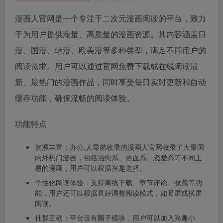
漫画人官网是一个专注于二次元漫画阅读的平台，致力
于为用户提供海量、高质量的漫画资源。其内容涵盖日
漫、国漫、韩漫、欧美漫等多种类型，满足不同用户的
阅读需求。用户可以通过官网免费下载或在线阅读最
新、最热门的漫画作品，同时享受每日实时更新和自动
缓存功能，确保流畅的阅读体验。
功能特点
资源丰富：办公.人导航收录的漫画人官网收录了大量国
内外热门漫画，包括治愈系、热血系、恋爱系等不同主
题的漫画，用户可以根据兴趣选择。
个性化阅读体验：支持离线下载、章节评论、收藏等功
能，用户还可以根据喜好调整阅读模式，如竖屏或横屏
阅读。
社群互动：平台设有圈子模块，用户可以加入兴趣小