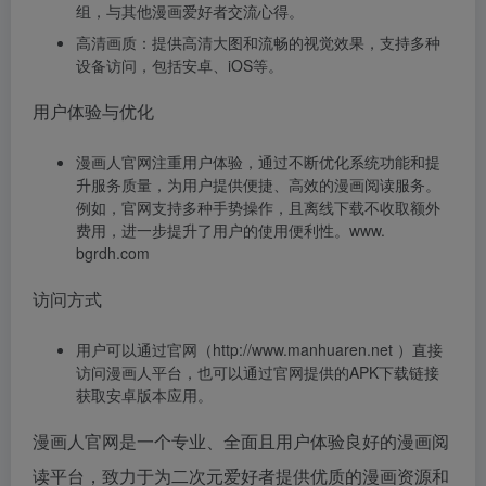
组，与其他漫画爱好者交流心得。
高清画质：提供高清大图和流畅的视觉效果，支持多种
设备访问，包括安卓、iOS等。
用户体验与优化
漫画人官网注重用户体验，通过不断优化系统功能和提
升服务质量，为用户提供便捷、高效的漫画阅读服务。
例如，官网支持多种手势操作，且离线下载不收取额外
费用，进一步提升了用户的使用便利性。www.
bgrdh.com
访问方式
用户可以通过官网（http://www.manhuaren.net ）直接
访问漫画人平台，也可以通过官网提供的APK下载链接
获取安卓版本应用。
漫画人官网是一个专业、全面且用户体验良好的漫画阅
读平台，致力于为二次元爱好者提供优质的漫画资源和