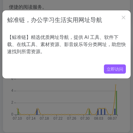
便捷的阅读服务。
鲸准链，办公学习生活实用网址导航
数据统计
【鲸准链】精选优质网址导航，提供 AI 工具、软件下
载、在线工具、素材资源、影音娱乐等分类网址，助您快
速找到所需资源。
立即访问