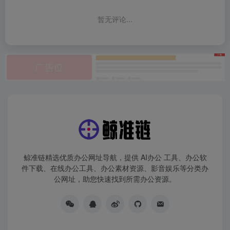
暂无评论...
鲸准链精选优质办公网址导航，提供 AI办公 工具、办公软
件下载、在线办公工具、办公素材资源、影音娱乐等分类办
公网址，助您快速找到所需办公资源。