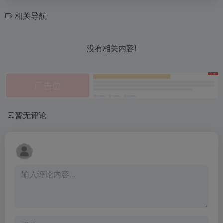
相关导航
没有相关内容!
暂无评论