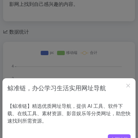
影网上找到自己感兴趣的内容。
数据统计
鲸准链，办公学习生活实用网址导航
【鲸准链】精选优质网址导航，提供 AI 工具、软件下
载、在线工具、素材资源、影音娱乐等分类网址，助您快
速找到所需资源。