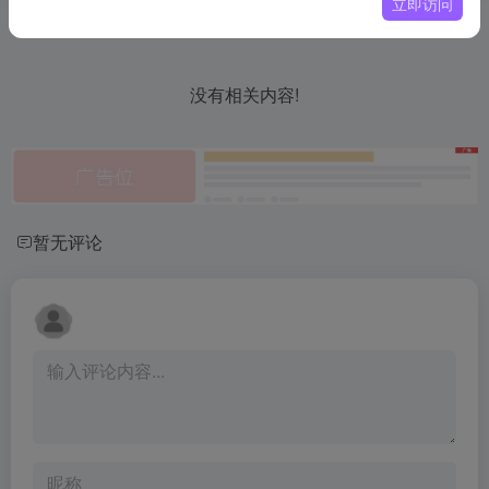
立即访问
相关导航
没有相关内容!
暂无评论