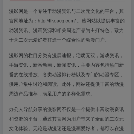
漫影网是一个专注于动漫资讯与二次元文化的平台，其
官网地址为：http://likeacg.com/ 。该网站以提供丰富的
动漫资讯、漫画资源和相关周边产品为主打特色，致力
于为二次元爱好者打造一个综合性的动漫门户。
漫影网的栏目分类有漫展速报，宅腐无双，游戏资讯，
手游资讯，新番动画，新闻资讯，主要内容包括热门新
番的在线播放、各类动漫排行榜以及专门的动漫专区，
供用户集中讨论和阅读。此外，网站还提供丰富的动漫
周边产品推荐，满足用户的多样化需求。
办公人导航分享的漫影网不仅是一个提供丰富动漫资讯
和资源的平台，通过其官网为用户带来了全面的二次元
文化体验。无论是动漫迷还是漫画爱好者，都可以在漫