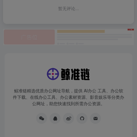
暂无评论...
鲸准链精选优质办公网址导航，提供 AI办公 工具、办公软
件下载、在线办公工具、办公素材资源、影音娱乐等分类办
公网址，助您快速找到所需办公资源。