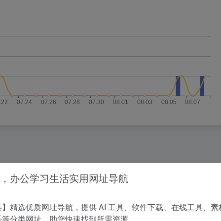
没有相关内容!
，办公学习生活实用网址导航
】精选优质网址导航，提供 AI 工具、软件下载、在线工具、素
乐等分类网址，助您快速找到所需资源。