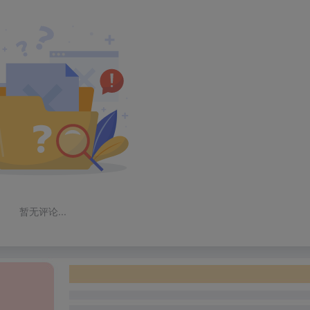
暂无评论...