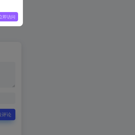
立即访问
表评论