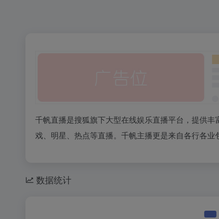
千帆直播是搜狐旗下大型在线娱乐直播平台，提供丰
戏、明星、热点等直播。千帆主播更是来自各行各业包括校
数据统计