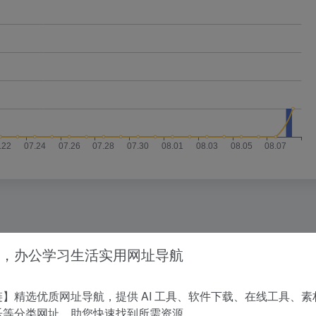
没有相关内容!
，办公学习生活实用网址导航
】精选优质网址导航，提供 AI 工具、软件下载、在线工具、素
乐等分类网址，助您快速找到所需资源。