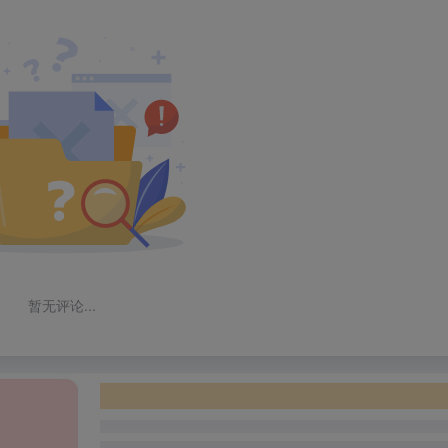
暂无评论...