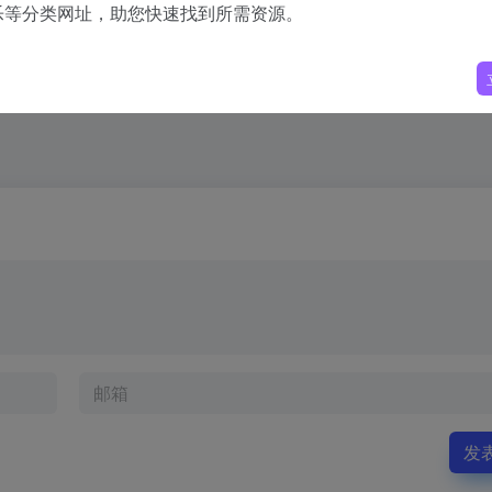
乐等分类网址，助您快速找到所需资源。
发