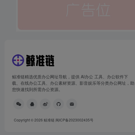
鲸准链精选优质办公网址导航，提供 AI办公 工具、办公软件下
载、在线办公工具、办公素材资源、影音娱乐等分类办公网址，助
您快速找到所需办公资源。
Copyright © 2026
鲸准链
闽ICP备2023002435号