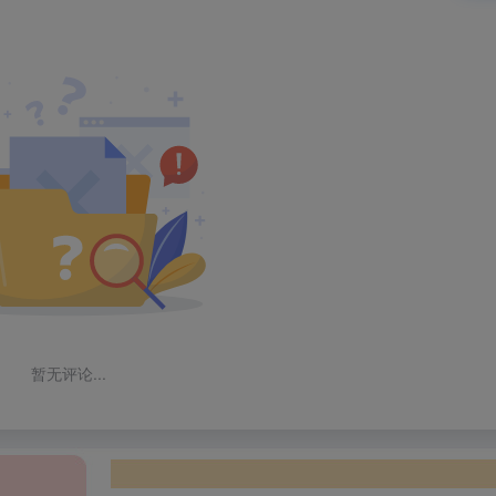
暂无评论...