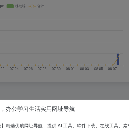
，办公学习生活实用网址导航
没有相关内容!
】精选优质网址导航，提供 AI 工具、软件下载、在线工具、素