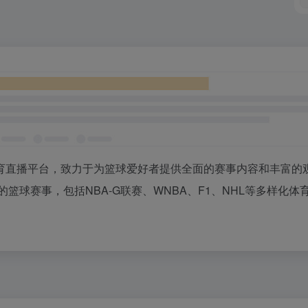
育直播平台，致力于为篮球爱好者提供全面的赛事内容和丰富的
篮球赛事，包括NBA-G联赛、WNBA、F1、NHL等多样化体