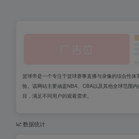
篮球帝是一个专注于篮球赛事直播与录像的综合性体
验。该网站主要涵盖NBA、CBA以及其他全球范围内的
目，满足不同用户的观看需求。
数据统计