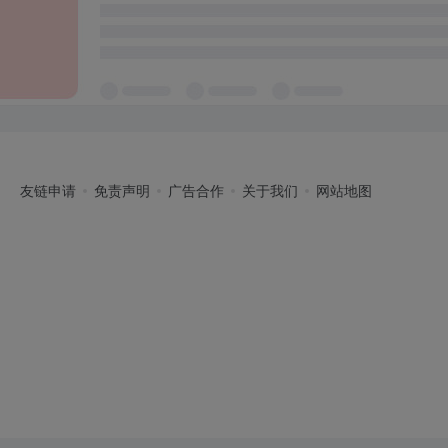
友链申请
免责声明
广告合作
关于我们
网站地图