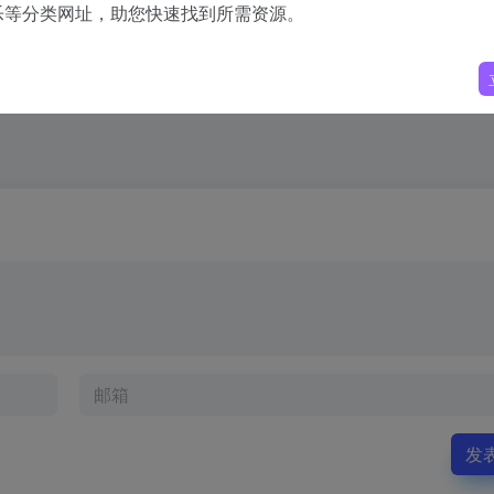
乐等分类网址，助您快速找到所需资源。
发