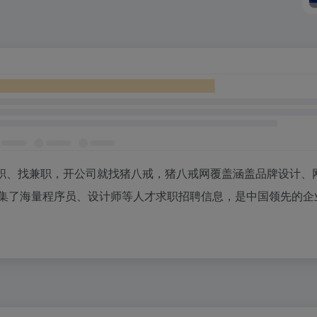
职、找兼职，开公司就找猪八戒，猪八戒网覆盖涵盖品牌设计、
汇集了海量程序员、设计师等人才求职招聘信息，是中国领先的企