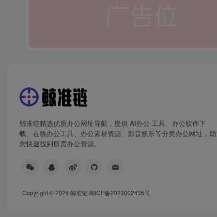
鲸准链精选优质办公网址导航，提供 AI办公 工具、办公软件下
载、在线办公工具、办公素材资源、影音娱乐等分类办公网址，助
您快速找到所需办公资源。
Copyright © 2026
鲸准链
闽ICP备2023002435号