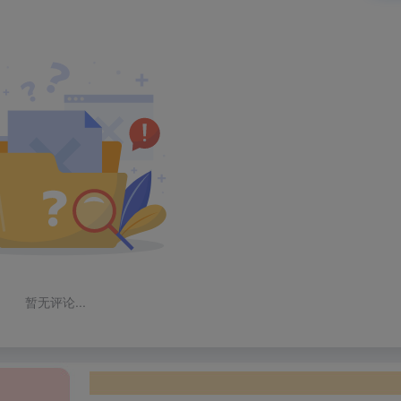
暂无评论...