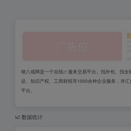
猪八戒网是一个
在线
服务交易平台。找外包、找全
设、知识产权、工商财税等1000余种企业服务，并
平台。
数据统计