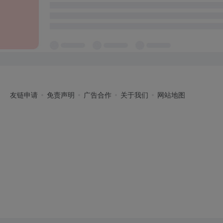
友链申请
免责声明
广告合作
关于我们
网站地图