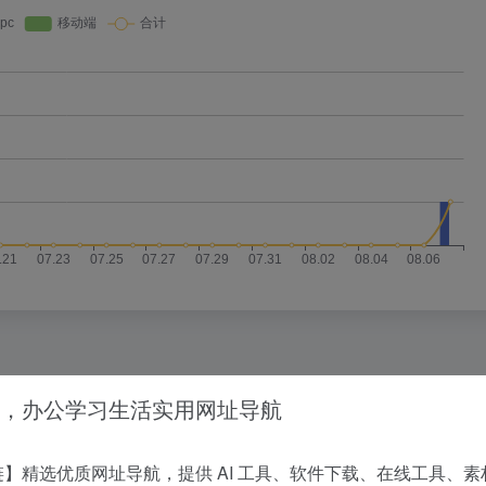
，办公学习生活实用网址导航
没有相关内容!
】精选优质网址导航，提供 AI 工具、软件下载、在线工具、素