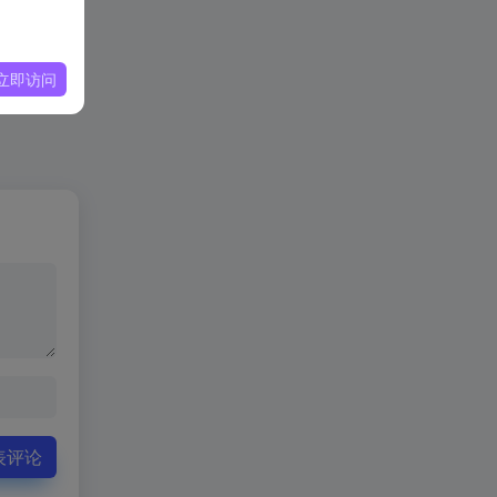
立即访问
表评论