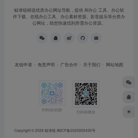
鲸准链精选优质办公网址导航，提供 AI办公 工具、办公软
件下载、在线办公工具、办公素材资源、影音娱乐等分类办
公网址，助您快速找到所需办公资源。
友链申请
免责声明
广告合作
关于我们
网站地图
扫码加QQ群
扫码加微信
Copyright © 2026
鲸准链
闽ICP备2023002435号