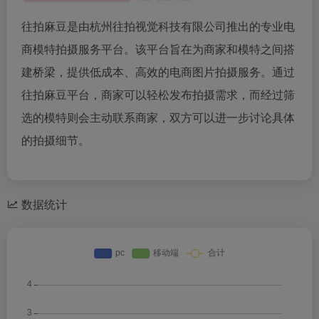
往拍麻豆是由杭州往拍视觉科技有限公司推出的专业电
商模特拍摄服务平台。该平台旨在为商家和模特之间搭
建桥梁，提供低成本、高效的电商图片拍摄服务。通过
往拍麻豆平台，商家可以轻松发布拍摄需求，而经过筛
选的模特则会主动联系商家，双方可以进一步讨论具体
的拍摄细节。
数据统计