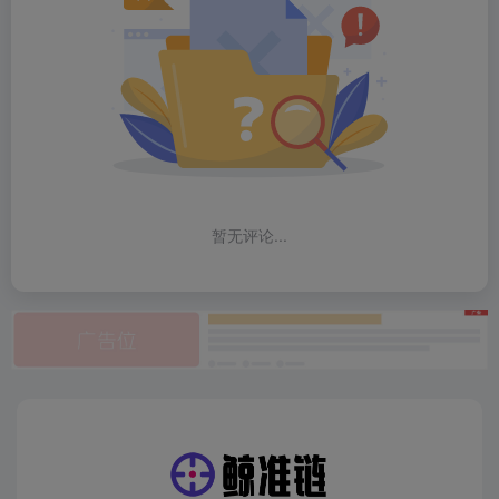
暂无评论...