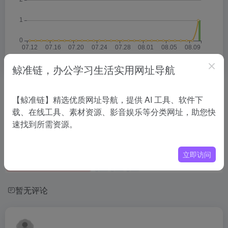
鲸准链，办公学习生活实用网址导航
相关导航
【鲸准链】精选优质网址导航，提供 AI 工具、软件下
载、在线工具、素材资源、影音娱乐等分类网址，助您快
没有相关内容!
速找到所需资源。
立即访问
暂无评论