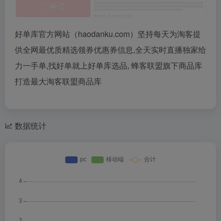
好单库官方网站（haodanku.com）坚持每天为淘客提
供全网最优质精选领券优惠券信息,全天实时直播独家给
力一手单,找好单就上好单库选品, 蜂客联盟旗下商品库
打造最大淘客联盟商品库
数据统计