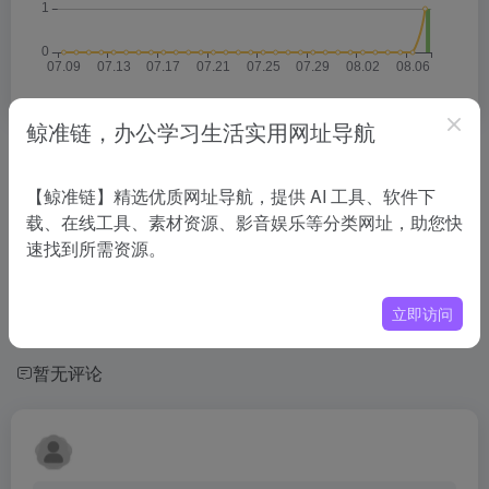
鲸准链，办公学习生活实用网址导航
相关导航
【鲸准链】精选优质网址导航，提供 AI 工具、软件下
载、在线工具、素材资源、影音娱乐等分类网址，助您快
没有相关内容!
速找到所需资源。
立即访问
暂无评论