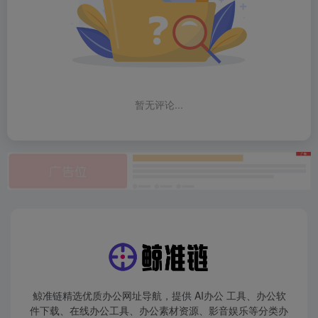
暂无评论...
鲸准链精选优质办公网址导航，提供 AI办公 工具、办公软
件下载、在线办公工具、办公素材资源、影音娱乐等分类办