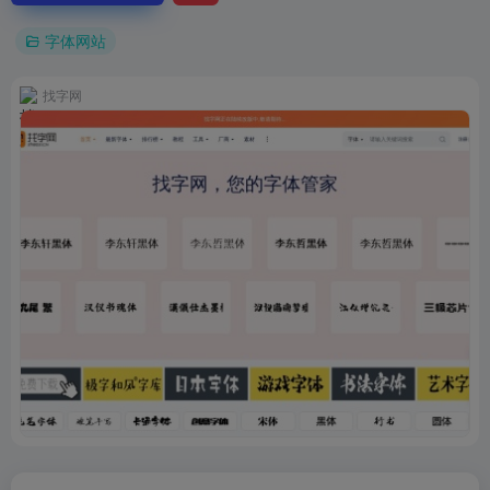
字体网站
找字网