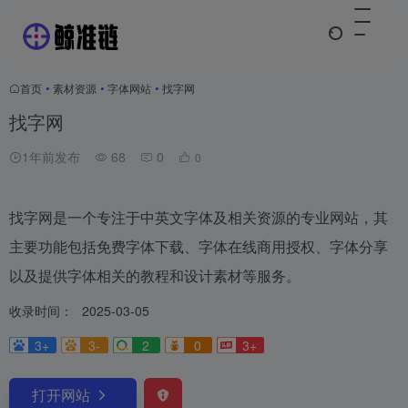
首页
•
素材资源
•
字体网站
•
找字网
找字网
1年前发布
68
0
0
找字网是一个专注于中英文字体及相关资源的专业网站，其
主要功能包括免费字体下载、字体在线商用授权、字体分享
以及提供字体相关的教程和设计素材等服务。
收录时间：
2025-03-05
3+
3-
2
0
3+
打开网站