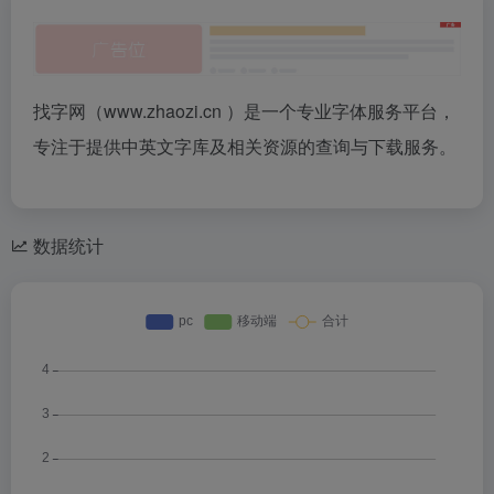
找字网（www.zhaozi.cn ）是一个专业字体服务平台，
专注于提供中英文字库及相关资源的查询与下载服务。
数据统计