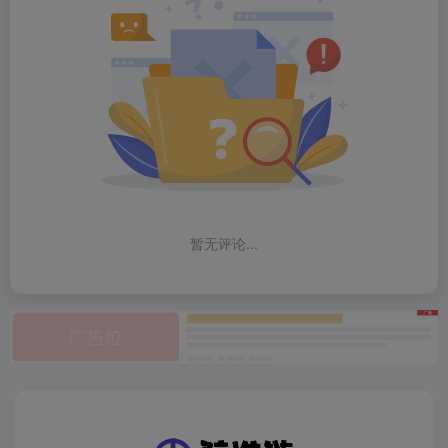
暂无评论...