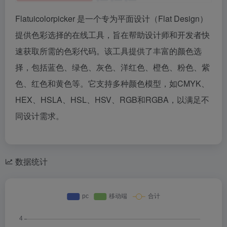
Flatuicolorpicker 是一个专为平面设计（Flat Design）
提供色彩选择的在线工具，旨在帮助设计师和开发者快
速获取所需的色彩代码。该工具提供了丰富的颜色选
择，包括蓝色、绿色、灰色、洋红色、橙色、粉色、紫
色、红色和黄色等。它支持多种颜色模型，如CMYK、
HEX、HSLA、HSL、HSV、RGB和RGBA，以满足不
同设计需求。
数据统计