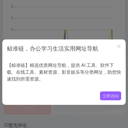
鲸准链，办公学习生活实用网址导航
【鲸准链】精选优质网址导航，提供 AI 工具、软件下
相关导航
载、在线工具、素材资源、影音娱乐等分类网址，助您快
速找到所需资源。
没有相关内容!
立即访问
暂无评论