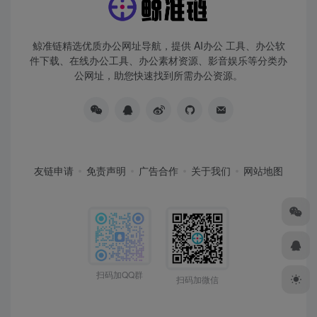
鲸准链精选优质办公网址导航，提供 AI办公 工具、办公软
件下载、在线办公工具、办公素材资源、影音娱乐等分类办
公网址，助您快速找到所需办公资源。
友链申请
免责声明
广告合作
关于我们
网站地图
扫码加QQ群
扫码加微信