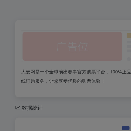
大麦网是一个全球演出赛事官方购票平台，100%正
线订购服务，让您享受优质的购票体验！
数据统计