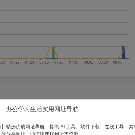
没有相关内容!
，办公学习生活实用网址导航
】精选优质网址导航，提供 AI 工具、软件下载、在线工具、素
乐等分类网址，助您快速找到所需资源。