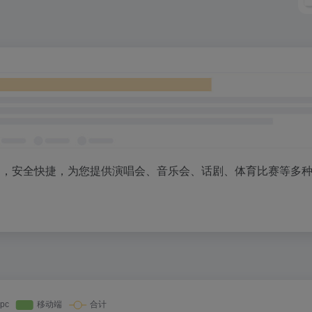
品，安全快捷，为您提供演唱会、音乐会、话剧、体育比赛等多