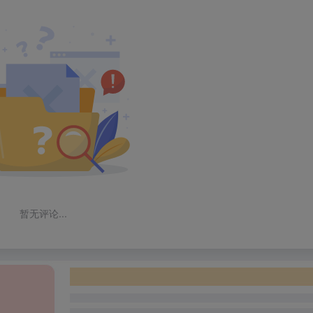
暂无评论...