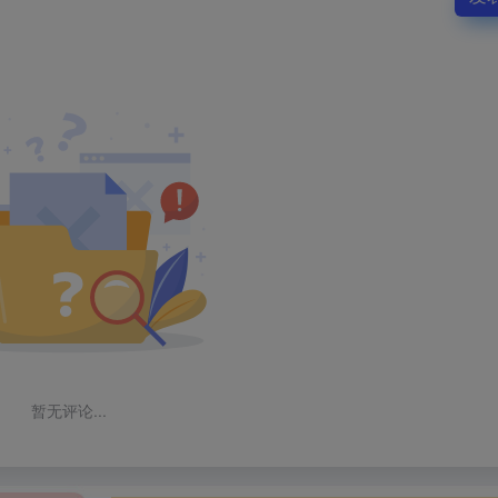
暂无评论...