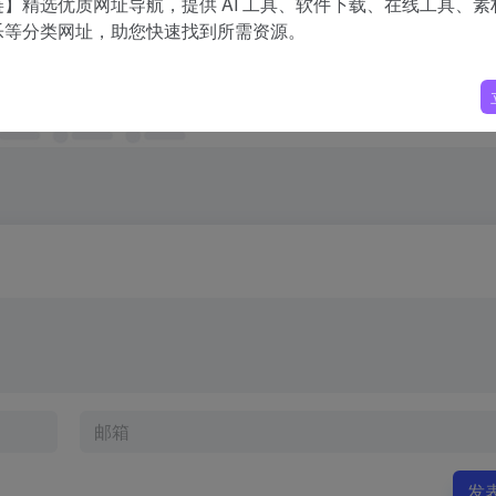
】精选优质网址导航，提供 AI 工具、软件下载、在线工具、素
乐等分类网址，助您快速找到所需资源。
发