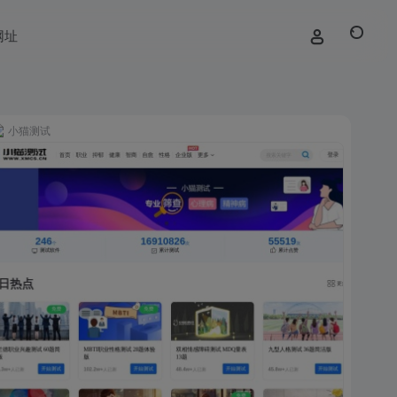
网址
小猫测试