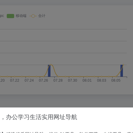
，办公学习生活实用网址导航
没有相关内容!