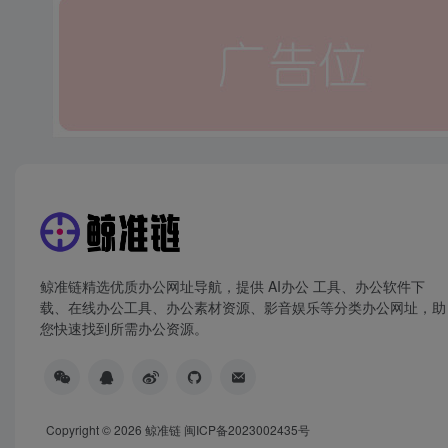
鲸准链精选优质办公网址导航，提供 AI办公 工具、办公软件下
载、在线办公工具、办公素材资源、影音娱乐等分类办公网址，助
您快速找到所需办公资源。
Copyright © 2026
鲸准链
闽ICP备2023002435号