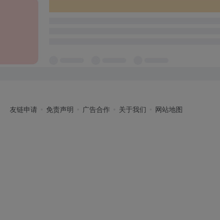
友链申请
免责声明
广告合作
关于我们
网站地图