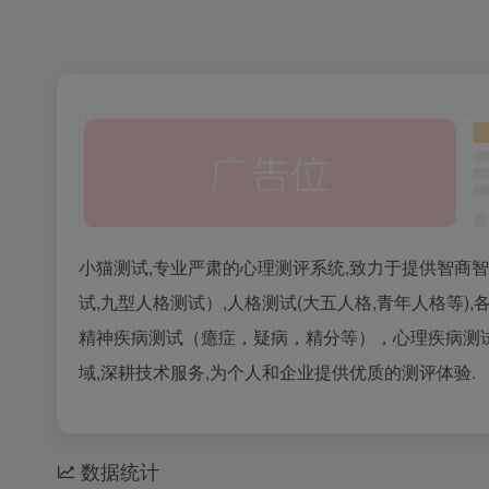
小猫测试,专业严肃的心理测评系统,致力于提供智商智力
试,九型人格测试）,人格测试(大五人格,青年人格等),
精神疾病测试（癔症，疑病，精分等），心理疾病测
域,深耕技术服务,为个人和企业提供优质的测评体验.
数据统计