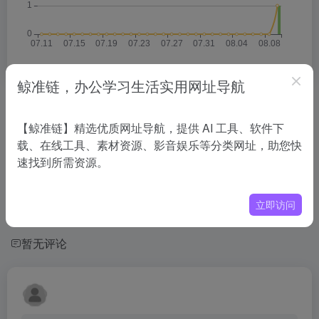
鲸准链，办公学习生活实用网址导航
相关导航
【鲸准链】精选优质网址导航，提供 AI 工具、软件下
载、在线工具、素材资源、影音娱乐等分类网址，助您快
没有相关内容!
速找到所需资源。
立即访问
暂无评论