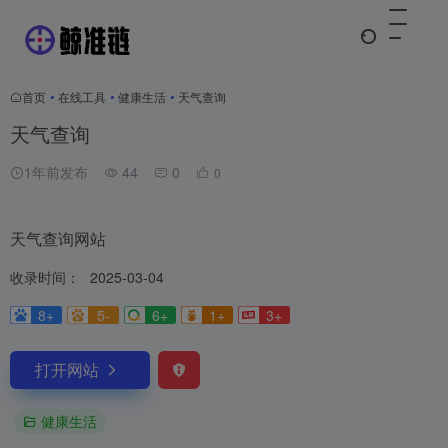
首页
•
在线工具
•
健康生活
•
天气查询
天气查询
1年前发布
44
0
0
天气查询网站
收录时间：
2025-03-04
8+
5-
6+
1+
3+
打开网站
健康生活