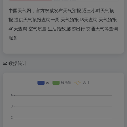
中国天气网，官方权威发布天气预报,逐三小时天气预
报,提供天气预报查询一周,天气预报15天查询,天气预报
40天查询,空气质量,生活指数,旅游出行,交通天气等查询
服务
数据统计