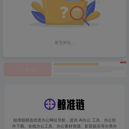
暂无评论...
鲸准链精选优质办公网址导航，提供 AI办公 工具、办公软
件下载、在线办公工具、办公素材资源、影音娱乐等分类办