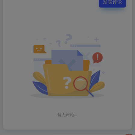
发表评论
暂无评论...