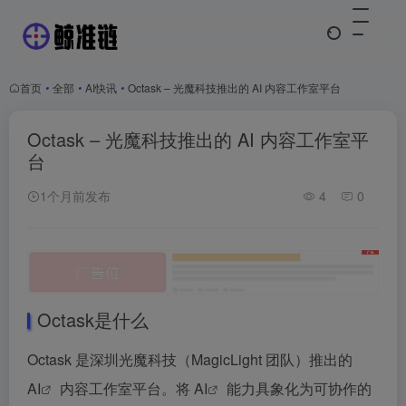
首页
•
全部
•
AI快讯
•
Octask – 光魔科技推出的 AI 内容工作室平台
Octask – 光魔科技推出的 AI 内容工作室平
台
1个月前发布
4
0
Octask是什么
Octask 是深圳光魔科技（MagicLight 团队）推出的
AI
内容工作室平台。将
AI
能力具象化为可协作的