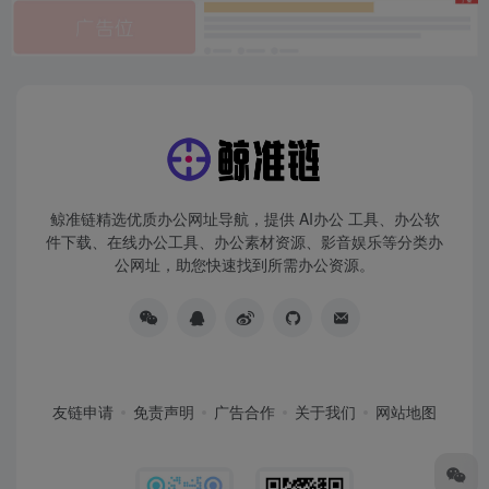
鲸准链精选优质办公网址导航，提供 AI办公 工具、办公软
件下载、在线办公工具、办公素材资源、影音娱乐等分类办
公网址，助您快速找到所需办公资源。
友链申请
免责声明
广告合作
关于我们
网站地图