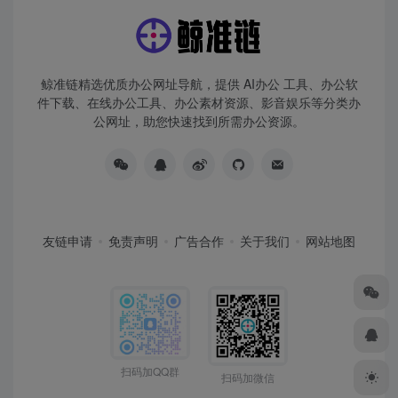
鲸准链精选优质办公网址导航，提供 AI办公 工具、办公软
件下载、在线办公工具、办公素材资源、影音娱乐等分类办
公网址，助您快速找到所需办公资源。
友链申请
免责声明
广告合作
关于我们
网站地图
扫码加QQ群
扫码加微信