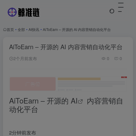
首页
•
全部
•
AI快讯
•
AiToEarn – 开源的 AI 内容营销自动化平台
AiToEarn – 开源的 AI 内容营销自动化平台
2个月前发布
0
0
AiToEarn – 开源的
AI
内容营销自
动化平台
2分钟前发布