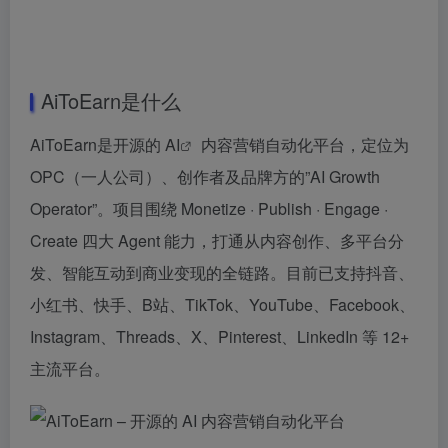
AiToEarn是什么
AiToEarn是开源的
AI
内容营销自动化平台，定位为
OPC（一人公司）、创作者及品牌方的”AI Growth
Operator”。项目围绕 Monetize · Publish · Engage ·
Create 四大 Agent 能力，打通从内容创作、多平台分
发、智能互动到商业变现的全链路。目前已支持抖音、
小红书、快手、B站、TikTok、YouTube、Facebook、
Instagram、Threads、X、Pinterest、LinkedIn 等 12+
主流平台。