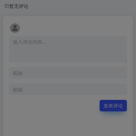
暂无评论
发表评论