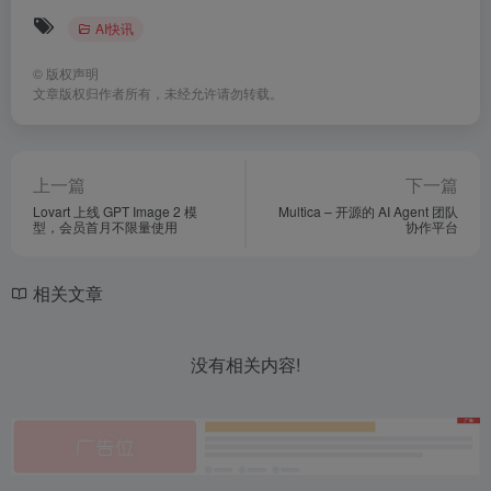
AI快讯
©
版权声明
文章版权归作者所有，未经允许请勿转载。
上一篇
下一篇
Lovart 上线 GPT Image 2 模
Multica – 开源的 AI Agent 团队
型，会员首月不限量使用
协作平台
相关文章
没有相关内容!