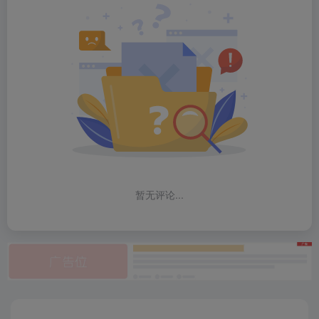
暂无评论...