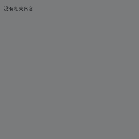
没有相关内容!