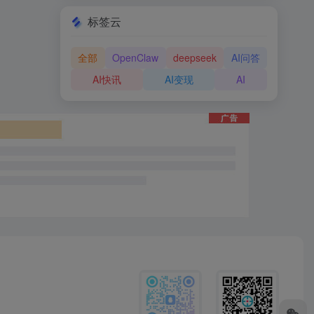
标签云
全部
OpenClaw
deepseek
AI问答
AI快讯
AI变现
AI