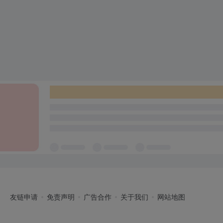
友链申请
免责声明
广告合作
关于我们
网站地图