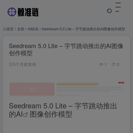
首页
•
全部
•
AI快讯
•
Seedream 5.0 Lite – 字节跳动推出的AI图像创作模型
Seedream 5.0 Lite – 字节跳动推出的AI图像
创作模型
3个月前发布
1
0
Seedream 5.0 Lite – 字节跳动推出
的
AI
图像创作模型