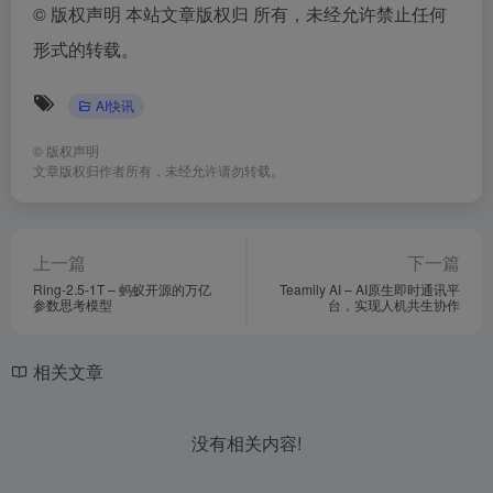
©
版权声明 本站文章版权归 所有，未经允许禁止任何
形式的转载。
AI快讯
©
版权声明
文章版权归作者所有，未经允许请勿转载。
上一篇
下一篇
Ring-2.5-1T – 蚂蚁开源的万亿
Teamily AI – AI原生即时通讯平
参数思考模型
台，实现人机共生协作
相关文章
没有相关内容!