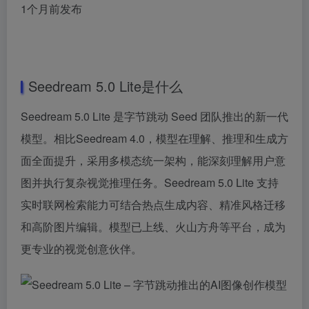
1个月前发布
Seedream 5.0 Lite是什么
Seedream 5.0 Lite 是字节跳动 Seed 团队推出的新一代
模型。相比Seedream 4.0，模型在理解、推理和生成方
面全面提升，采用多模态统一架构，能深刻理解用户意
图并执行复杂视觉推理任务。Seedream 5.0 Lite 支持
实时联网检索能力可结合热点生成内容、精准风格迁移
和高阶图片编辑。模型已上线、火山方舟等平台，成为
更专业的视觉创意伙伴。