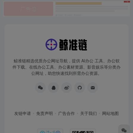
鲸准链精选优质办公网址导航，提供 AI办公 工具、办公软
件下载、在线办公工具、办公素材资源、影音娱乐等分类办
公网址，助您快速找到所需办公资源。
友链申请
免责声明
广告合作
关于我们
网站地图