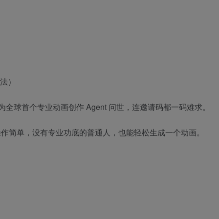
全球首个专业动画创作 Agent 问世，连邀请码都一码难求。
画风格，操作简单，没有专业功底的普通人，也能轻松生成一个动画。