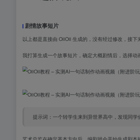
剧情故事短片
以上都是直接由 OiiOii 生成的，没有经过修改，接下来
我打算生成一个故事短片，确定大概剧情后，选择动
提示词：一个转学生来到异世界高中，发现同学
艺术总监在确定基本方向后，编剧就会开始生成剧本