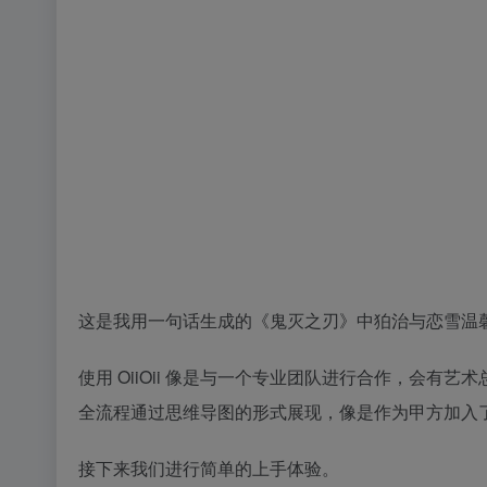
这是我用一句话生成的《
鬼灭之刃
》中狛治与恋雪温
使用 OiiOii 像是与一个专业团队进行合作，会
全流程通过思维导图的形式展现，像是作为甲方加入
接下来我们进行简单的上手体验。