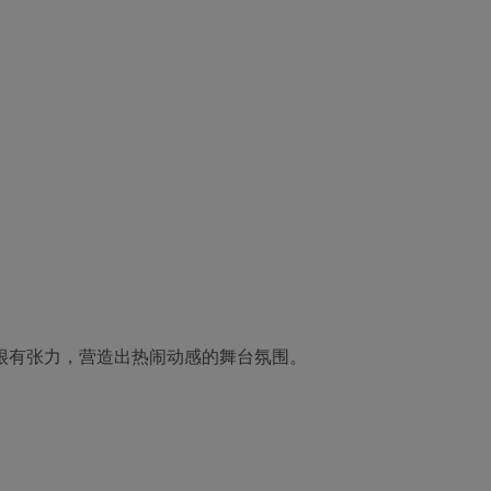
很有张力，营造出热闹动感的舞台氛围。