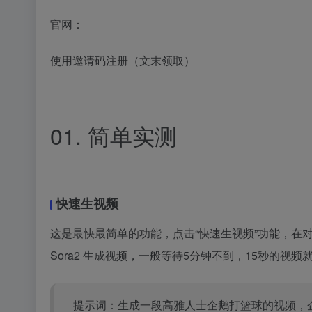
官网：
使用邀请码注册（文末领取）
01. 简单实测
快速生视频
这是最快最简单的功能，点击“快速生视频”功能，在
Sora2 生成视频，一般等待5分钟不到，15秒的视频
提示词：生成一段高雅人士企鹅打篮球的视频，