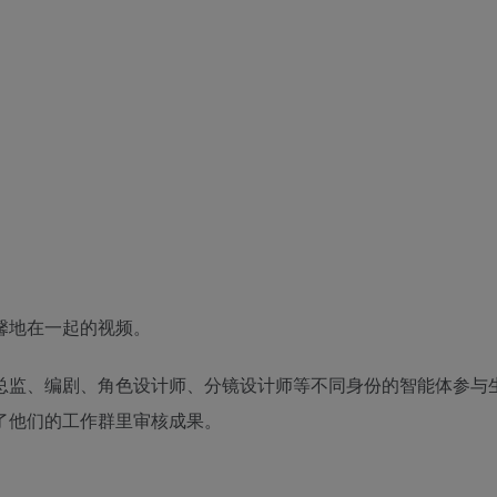
馨地在一起的视频。
有艺术总监、编剧、角色设计师、分镜设计师等不同身份的智能体参与
了他们的工作群里审核成果。