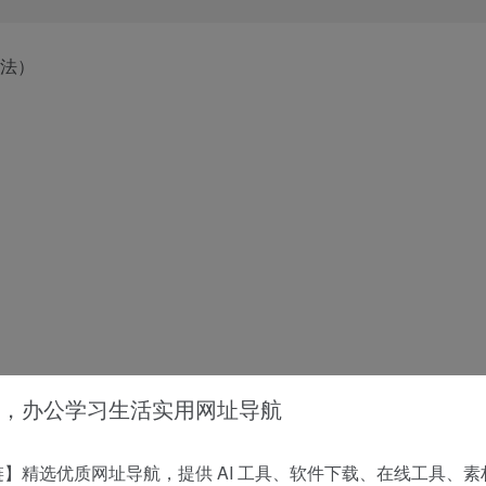
，办公学习生活实用网址导航
】精选优质网址导航，提供 AI 工具、软件下载、在线工具、素