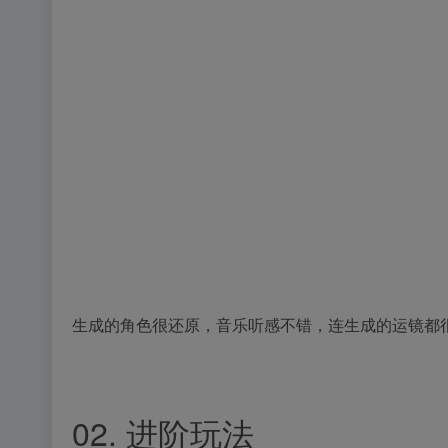
生成的角色很还原，音乐听感不错，连生成的运镜都
02. 进阶玩法