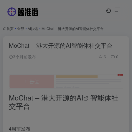
首页
•
全部
•
AI快讯
•
MoChat – 港大开源的AI智能体社交平台
MoChat – 港大开源的AI智能体社交平台
3个月前发布
6
0
MoChat – 港大开源的
AI
智能体社
交平台
4周前发布