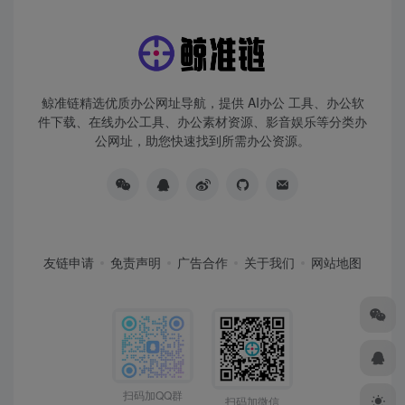
鲸准链精选优质办公网址导航，提供 AI办公 工具、办公软
件下载、在线办公工具、办公素材资源、影音娱乐等分类办
公网址，助您快速找到所需办公资源。
友链申请
免责声明
广告合作
关于我们
网站地图
扫码加QQ群
扫码加微信