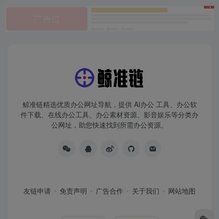
鲸准链精选优质办公网址导航，提供 AI办公 工具、办公软
件下载、在线办公工具、办公素材资源、影音娱乐等分类办
公网址，助您快速找到所需办公资源。
友链申请
免责声明
广告合作
关于我们
网站地图