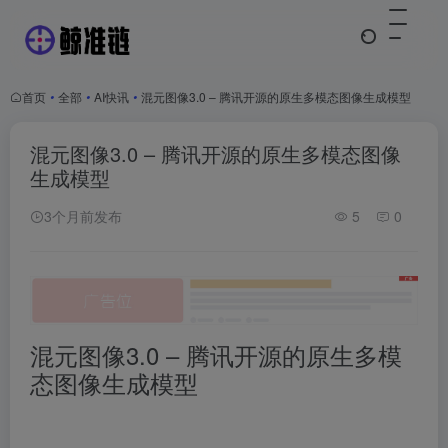
首页
•
全部
•
AI快讯
•
混元图像3.0 – 腾讯开源的原生多模态图像生成模型
混元图像3.0 – 腾讯开源的原生多模态图像
生成模型
3个月前发布
5
0
混元图像3.0 – 腾讯开源的原生多模
态图像生成模型