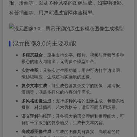
报、漫画等，以及多种风格的图像生成，如实物摄影、
科普插画等。用户可通过官网体验模型。
混元图像3.0的主要功能
多模态融合
：原生支持文字、图片、视频与音频等多种
模态的输入与输出，无需多个模型组合。
实时生图
：具备实时生图功能，用户可边打字边出图，
毫秒级响应，生成超写实画质的图像。
复杂文本生成
：能生成包含复杂文字的图像，如海报、
漫画等，满足多样化的内容创作需求。
多风格图像生成
：支持多种风格的图像生成，包括实物
摄影、科普插画、艺术风格等，适应不同应用场景。
语义理解与推理
：具备强大的语义理解和推理能力，可
解析千字级别的复杂语义，生成长文本内容。
高质感图像生成
：生成的图像具有真实、高质感的特