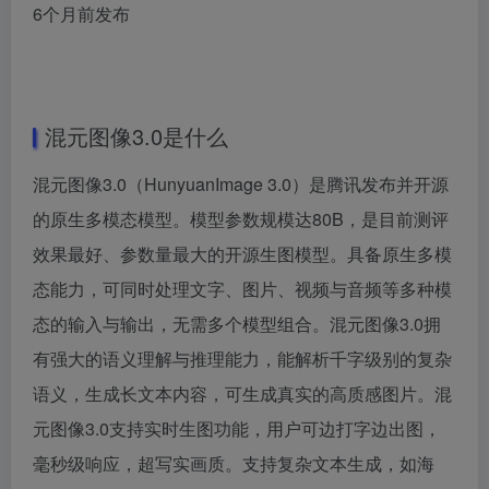
6个月前发布
混元图像3.0是什么
混元图像3.0（HunyuanImage 3.0）是腾讯发布并开源
的原生多模态模型。模型参数规模达80B，是目前测评
效果最好、参数量最大的开源生图模型。具备原生多模
态能力，可同时处理文字、图片、视频与音频等多种模
态的输入与输出，无需多个模型组合。混元图像3.0拥
有强大的语义理解与推理能力，能解析千字级别的复杂
语义，生成长文本内容，可生成真实的高质感图片。混
元图像3.0支持实时生图功能，用户可边打字边出图，
毫秒级响应，超写实画质。支持复杂文本生成，如海