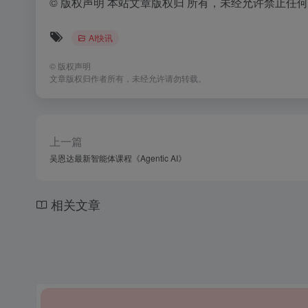
©
版权声明 本站文章版权归 所有，未经允许禁止任
AI快讯
©
版权声明
文章版权归作者所有，未经允许请勿转载。
上一篇
吴恩达最新智能体课程《Agentic AI》
相关文章