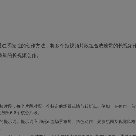
），通过系统性的创作方法，将多个短视频片段组合成连贯的长视频
质量的长视频创作。
短片段，每个片段对应一个特定的场景或情节转折点。例如，在创作一首
划出6-8个核心片段。
的提示词。提示词应明确涵盖场景布局、角色动作、光影氛围及视觉风格
。