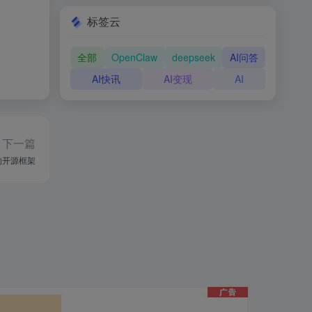
标签云
全部
OpenClaw
deepseek
AI问答
AI快讯
AI变现
AI
下一篇
网络的开源框架