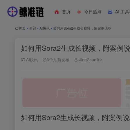
首页
今日热点
AI 工
首页
•
全部
•
AI快讯
•
如何用Sora2生成长视频，附案例说明
如何用Sora2生成长视频，附案例
AI快讯
3个月前发布
JingZhunlink
如何用Sora2生成长视频，附案例