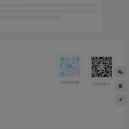
扫码加QQ群
扫码加微信