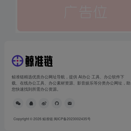
鲸准链精选优质办公网址导航，提供 AI办公 工具、办公软件下
载、在线办公工具、办公素材资源、影音娱乐等分类办公网址，助
您快速找到所需办公资源。
Copyright © 2026
鲸准链
闽ICP备2023002435号