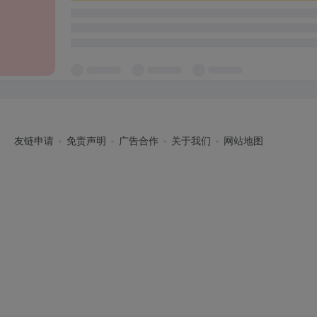
友链申请
免责声明
广告合作
关于我们
网站地图