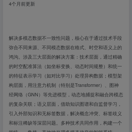
4个月前更新
解决多模态数据不一致性问题，核心在于通过技术手段
弥合不同来源、不同模态数据在格式、时空和语义上的
鸿沟。涉及三大层面的解决方案：技术层面，通过精确
的时空配准算法（如坐标变换、动态时间规整）和统一
的特征表示学习（如对比学习）处理异构数据；模型架
构层面，用注意力机制（特别是Transformer）、图神
经网络（GNN）等先进模型，动态地捕捉和融合跨模态
的复杂关联；语义层面，借助知识图谱和自监督学习，
引入外部知识和无标签数据，解决概念冲突、标签歧义
和标注稀缺等深层问题。多种技术共同作用，构建一个