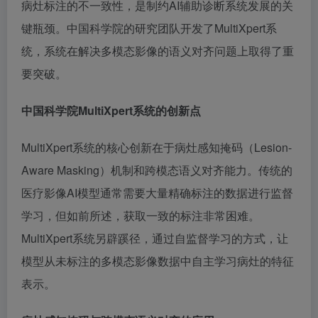
病灶标注的不一致性，是制约AI辅助诊断系统发展的关
键瓶颈。中国科学院的研究团队开发了MultiXpert系
统，系统在解决多模态影像的语义对齐问题上取得了重
要突破。
中国科学院MultiXpert系统的创新点
MultiXpert系统的核心创新在于病灶感知掩码（Lesion-
Aware Masking）机制和跨模态语义对齐能力。传统的
医疗影像AI模型通常需要大量精确标注的数据进行监督
学习，但如前所述，获取一致的标注非常困难。
MultiXpert系统另辟蹊径，通过自监督学习的方式，让
模型从未标注的多模态影像数据中自主学习病灶的特征
表示。