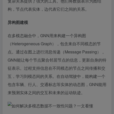
复杂关系提供了强大的工具。他们将数据表示为图结
构，节点代表实体，边代表它们之间的关系。
异构图建模
在多模态融合中，GNN用来构建一个异构图
（Heterogeneous Graph），包含来自不同模态的节
点。通过在图上进行消息传递（Message Passing），
GNN能让每个节点聚合邻居节点的信息，更新自身的特
征表示。过程支持信息在不同模态的节点之间传播和交
互，学习到模态间的关系。在自动驾驶中，能构建一个
包含车辆、行人、交通标志等实体的动态图，GNN能用
来预测实体之间的交互和未来的运动轨迹。