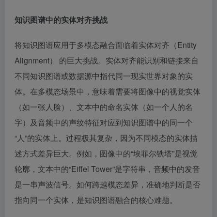
知识图谱中的实体对齐挑战
将知识图谱应用于多模态融合面临着实体对齐（Entity
Alignment） 的巨大挑战。实体对齐能识别和链接来自
不同知识图谱或数据源中指代同一现实世界对象的实
体。在多模态场景中，意味着需要将图像中的视觉实体
（如一张人脸）、文本中的命名实体（如一个人的名
字）及音频中的声纹特征对应到知识图谱中的同一个
“人”的实体上。过程极其复杂，因为不同模态的实体描
述方式差异巨大。例如，图像中的“埃菲尔铁塔”是视觉
轮廓，文本中的“Eiffel Tower”是字符串，音频中的发音
是一串声波信号。如何跨越模态差异，准确地判断是否
指向同一个实体，是知识图谱融合的核心难题。