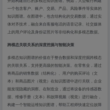
开始构建自己的多模态知识图谱。例如，大型银行构建
一个包含客户、账户、交易、产品、风险事件等实体的
知识图谱。在图谱中，包含结构化的交易数据，通过实
体对齐技术，融合来自客服电话的语音记录、社交媒体
上的用户评论及身份证照片等非结构化和多模态数据。
跨模态关联关系的深度挖掘与智能决策
多模态知识图谱的价值在于整合数据和深度挖掘跨模态
的关联关系，支持更高级的智能决策。在零售业，通过
将商品的销售数据（结构化）、用户的购买评论（文
本）和商品图片（视觉）在知识图谱中进行关联，企业
能发现隐藏的洞察。在制造业，通过将设备的传感器数
据、维修手册（文本）和故障视频（视觉）进行融合，
构建一个智能运维知识图谱，帮助工程师快速定位故障