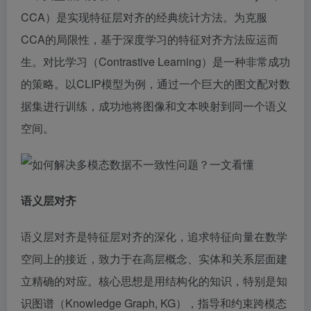
CCA）是实现特征层对齐的经典统计方法。为克服
CCA的局限性，基于深度学习的特征对齐方法应运而
生。对比学习（Contrastive Learning）是一种非常成功
的策略。以CLIP模型为例，通过一个巨大的图文配对数
据集进行训练，成功地将图像和文本映射到同一个语义
空间。
语义层对齐
语义层对齐是特征层对齐的深化，追求特征向量在数学
空间上的接近，致力于在高层概念、实体和关系层面建
立精确的对应。核心思想是用结构化的知识，特别是知
识图谱（Knowledge Graph, KG），指导和约束跨模态