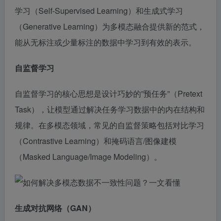
学习（Self-Supervised Learning）和生成式学习
（Generative Learning）为多模态融合提供新的范式，
能从无标注或少量标注的数据中学习到有效的表示。
自监督学习
自监督学习的核心思想是设计巧妙的”预任务”（Pretext
Task），让模型通过解决任务学习数据中的内在结构和
规律。在多模态领域，常见的自监督策略包括对比学习
（Contrastive Learning）和掩码语言/图像建模
（Masked Language/Image Modeling）。
生成对抗网络（GAN）