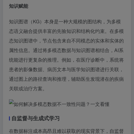
知识赋能
知识图谱（KG）本身是一种大规模的图结构，为多模
态语义融合提供丰富的先验知识和结构化约束。在多模
态知识图谱中，节点包含来自不同模态的实体和实体的
属性信息。通过将多模态数据与知识图谱相结合，AI系
统能进行更复杂的推理。例如，在医疗诊断中，系统将
患者的影像数据、病历文本与医学知识图谱进行关联，
通过图上的路径查询和推理，辅助医生发现潜在的疾病
关联或治疗方案。
自监督与生成式学习
在数据标注成本高昂且难以获取的现实背景下，自监督