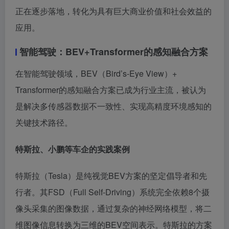
正在逐步落地，转化为具有巨大商业价值和社会效益的
应用。
智能驾驶：BEV+Transformer的感知融合方案
在智能驾驶领域，BEV（Bird’s-Eye View）+
Transformer的感知融合方案已成为行业主流，被认为
是解决多传感器数据不一致性、实现高精度环境感知的
关键技术路径。
特斯拉、小鹏等车企的实践案例
特斯拉（Tesla）是纯视觉BEV方案的坚定倡导者和先
行者。其FSD（Full Self-Driving）系统完全依赖8个摄
像头采集的图像数据，通过复杂的神经网络模型，将二
维图像信息转换为三维的BEV空间表示。特斯拉的方案