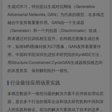
生成式学习，特别是以生成对抗网络（Generative
Adversarial Networks, GAN）为代表的模型，在多模态
融合中发挥着重要作用。GAN由一个生成器
（Generator）和一个判别器（Discriminator）组成，
两者通过对抗训练相互提升。在跨模态图像生成任务
中，如将MRI图像转换为CT图像，GAN发挥着重要作
用。中国科学院深圳先进技术研究院的SynMSE方法，
用Structure-Constrained CycleGAN生成器模拟模态间
的灰度差异、保持解剖拓扑一致性。
行业最佳应用场景实践
多模态数据不一致性问题的解决方案不应停留在理论层
面，是在多个行业的领军企业和顶尖研究机构中得到深
入的实践和验证。前沿的解决方案推动了技术的边界，