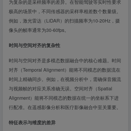
为复杂的是采样频率的差异。在智能驾驶等实时性要求
极高的场景中，不同传感器的采样率相差数个数量级。
例如，激光雷达（LiDAR）的扫描频率为10-20Hz，摄
像头的帧率通常为30-60fps。
时间与空间对齐的复杂性
时间与空间对齐是多模态数据融合中的核心难题。时间
对齐（Temporal Alignment）能将不同模态的数据流在
时间上精确同步。例如，在视频分析中，需确保音频流
与视频帧的对应关系准确无误。空间对齐（Spatial
Alignment）能将不同模态的数据在统一的坐标系下进
行配准。在遥感影像分析和医疗影像融合中至关重要。
特征表示与维度的差异