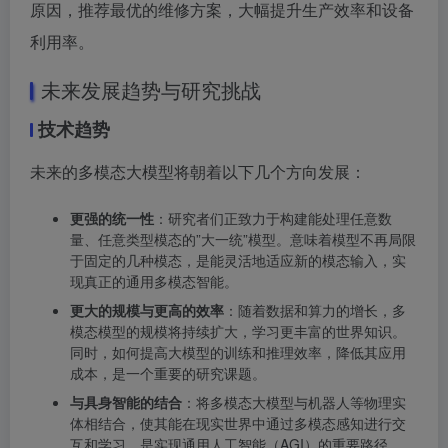
原因，推荐最优的维修方案，大幅提升生产效率和设备
利用率。
未来发展趋势与研究挑战
技术趋势
未来的多模态大模型将朝着以下几个方向发展：
更强的统一性
：研究者们正致力于构建能处理任意数
量、任意类型模态的”大一统”模型。意味着模型不再局限
于固定的几种模态，是能灵活地适应新的模态输入，实
现真正的通用多模态智能。
更大的规模与更高的效率
：随着数据和算力的增长，多
模态模型的规模将持续扩大，学习更丰富的世界知识。
同时，如何提高大模型的训练和推理效率，降低其应用
成本，是一个重要的研究课题。
与具身智能的结合
：将多模态大模型与机器人等物理实
体相结合，使其能在现实世界中通过多模态感知进行交
互和学习，是实现通用人工智能（AGI）的重要路径。