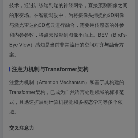
技术，通过训练端到端的神经网络，直接预测图像之间
的形变场。在智能驾驶中，为将摄像头捕捉的2D图像
与激光雷达的3D点云进行融合，需要用传感器的外参
和内参参数，将点云投影到图像平面上。BEV（Bird’s-
Eye View）感知是当前非常流行的空间对齐与融合方
案。
注意力机制与Transformer架构
注意力机制（Attention Mechanism）和基于其构建的
Transformer架构，已成为自然语言处理领域的标准范
式，且迅速扩展到计算机视觉和多模态学习等多个领
域。
交叉注意力