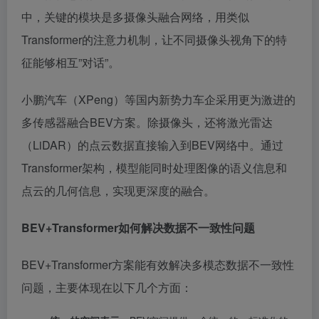
中，关键的模块是多摄像头融合网络，用类似
Transformer的注意力机制，让不同摄像头视角下的特
征能够相互”对话”。
小鹏汽车（XPeng）等国内新势力车企采用更为激进的
多传感器融合BEV方案。除摄像头，还将激光雷达
（LiDAR）的点云数据直接输入到BEV网络中。通过
Transformer架构，模型能同时处理图像的语义信息和
点云的几何信息，实现更深度的融合。
BEV+Transformer如何解决数据不一致性问题
BEV+Transformer方案能有效解决多模态数据不一致性
问题，主要体现在以下几个方面：