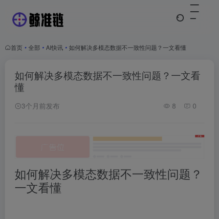
首页
•
全部
•
AI快讯
•
如何解决多模态数据不一致性问题？一文看懂
如何解决多模态数据不一致性问题？一文看
懂
3个月前发布
8
0
如何解决多模态数据不一致性问题？
一文看懂