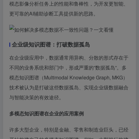
模态影像分析任务上的性能和鲁棒性，为开发更智能、
更可靠的AI辅助诊断工具提供新的思路。
企业级知识图谱：打破数据孤岛
在企业级应用中，数据通常用异构、分散的形式存在于
不同的业务系统和部门中，形成严重的”数据孤岛”。多
模态知识图谱（Multimodal Knowledge Graph, MKG）
技术被认为是打破这些数据孤岛、实现企业级数据融合
与智能决策的有效途径。
多模态知识图谱在企业的应用案例
许多大型企业，特别是金融、零售和制造业巨头，已经