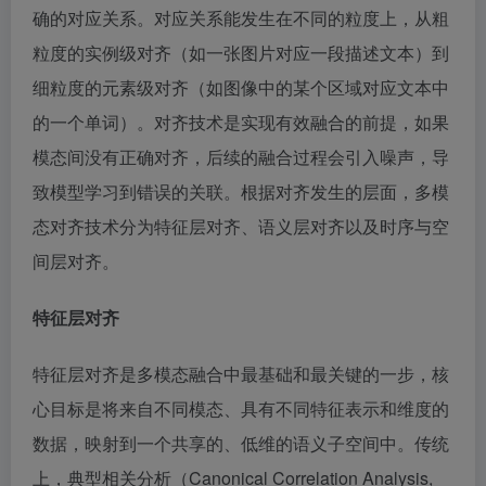
确的对应关系。对应关系能发生在不同的粒度上，从粗
粒度的实例级对齐（如一张图片对应一段描述文本）到
细粒度的元素级对齐（如图像中的某个区域对应文本中
的一个单词）。对齐技术是实现有效融合的前提，如果
模态间没有正确对齐，后续的融合过程会引入噪声，导
致模型学习到错误的关联。根据对齐发生的层面，多模
态对齐技术分为特征层对齐、语义层对齐以及时序与空
间层对齐。
特征层对齐
特征层对齐是多模态融合中最基础和最关键的一步，核
心目标是将来自不同模态、具有不同特征表示和维度的
数据，映射到一个共享的、低维的语义子空间中。传统
上，典型相关分析（Canonical Correlation Analysis,