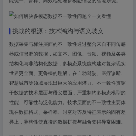
能统一、鲁棒、高效地处理多模态信息的智能系统。
挑战的根源：技术鸿沟与语义歧义
数据采集与标注层面的不一致性通过整合来自不同传感
器或信息源的数据，如文本、图像、音频、视频及各类
结构化与非结构化数据，多模态系统能构建对复杂现实
世界更全面、更鲁棒的理解，在自动驾驶、医疗诊断、
智慧城市等领域展现出巨大的应用潜力。不一致性贯穿
于数据的技术层面与语义层面，严重制约多模态模型的
性能、可靠性与泛化能力。技术层面的不一致性主要体
现在数据格式、采样率、时空对齐及特征表示的固有差
异上，异构性使直接的数据拼接与融合变得异常困难。