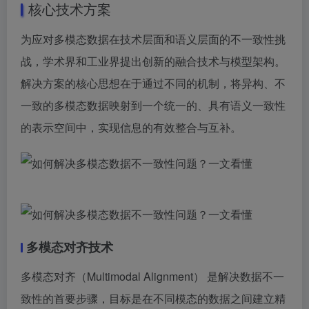
核心技术方案
为应对多模态数据在技术层面和语义层面的不一致性挑
战，学术界和工业界提出创新的融合技术与模型架构。
解决方案的核心思想在于通过不同的机制，将异构、不
一致的多模态数据映射到一个统一的、具有语义一致性
的表示空间中，实现信息的有效整合与互补。
多模态对齐技术
多模态对齐（Multimodal Alignment） 是解决数据不一
致性的首要步骤，目标是在不同模态的数据之间建立精