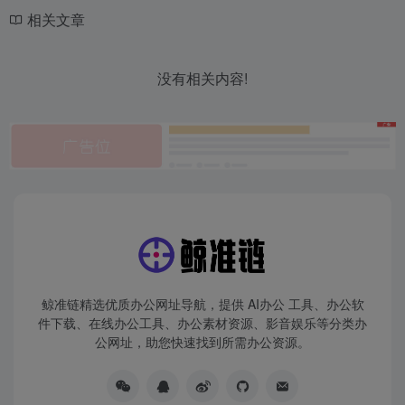
相关文章
没有相关内容!
鲸准链精选优质办公网址导航，提供 AI办公 工具、办公软
件下载、在线办公工具、办公素材资源、影音娱乐等分类办
公网址，助您快速找到所需办公资源。