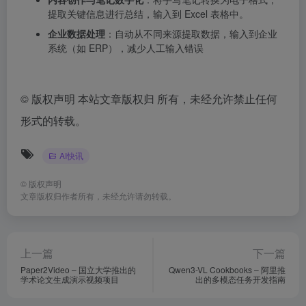
提取关键信息进行总结，输入到 Excel 表格中。
企业数据处理
：自动从不同来源提取数据，输入到企业
系统（如 ERP），减少人工输入错误
©
版权声明 本站文章版权归 所有，未经允许禁止任何
形式的转载。
AI快讯
©
版权声明
文章版权归作者所有，未经允许请勿转载。
上一篇
下一篇
Paper2Video – 国立大学推出的
Qwen3-VL Cookbooks – 阿里推
学术论文生成演示视频项目
出的多模态任务开发指南