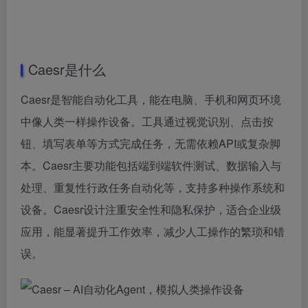
Caesr是什么
Caesr是智能自动化工具，能在电脑、手机和网页环境
中像人类一样操作设备。工具通过视觉识别、点击按
钮、填写表单等方式完成任务，无需依赖API或复杂脚
本。Caesr主要功能包括端到端软件测试、数据输入与
处理、重复性行政任务自动化等，支持多种操作系统和
设备。Caesr设计注重安全性和隐私保护，适合企业级
应用，能显著提升工作效率，减少人工操作的繁琐和错
误。