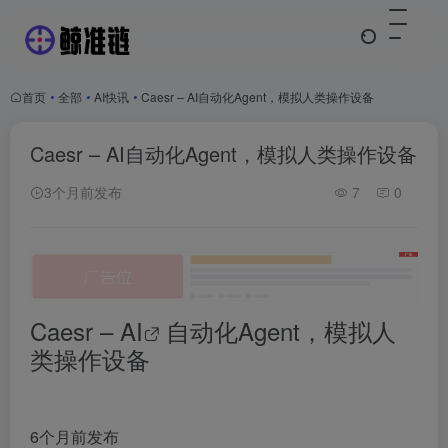
首页
•
全部
•
AI快讯
•
Caesr – AI自动化Agent，模拟人类操作设备
Caesr – AI自动化Agent，模拟人类操作设备
3个月前发布
7
0
Caesr –
AI
自动化Agent，模拟人
类操作设备
6个月前发布