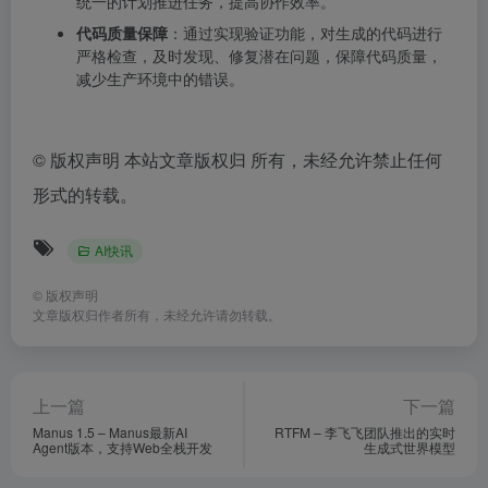
统一的计划推进任务，提高协作效率。
代码质量保障
：通过实现验证功能，对生成的代码进行
严格检查，及时发现、修复潜在问题，保障代码质量，
减少生产环境中的错误。
©
版权声明 本站文章版权归 所有，未经允许禁止任何
形式的转载。
AI快讯
©
版权声明
文章版权归作者所有，未经允许请勿转载。
上一篇
下一篇
Manus 1.5 – Manus最新AI
RTFM – 李飞飞团队推出的实时
Agent版本，支持Web全栈开发
生成式世界模型