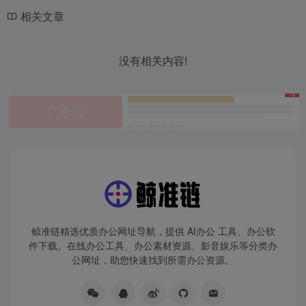
相关文章
没有相关内容!
鲸准链精选优质办公网址导航，提供 AI办公 工具、办公软
件下载、在线办公工具、办公素材资源、影音娱乐等分类办
公网址，助您快速找到所需办公资源。