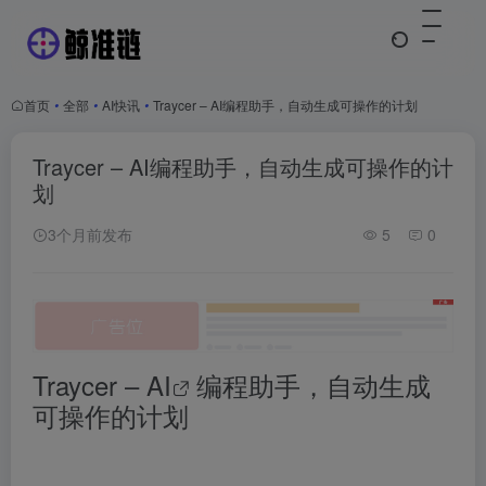
首页
•
全部
•
AI快讯
•
Traycer – AI编程助手，自动生成可操作的计划
Traycer – AI编程助手，自动生成可操作的计
划
3个月前发布
5
0
Traycer –
AI
编程助手，自动生成
可操作的计划