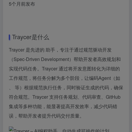
5个月前发布
Traycer是什么
Traycer 是先进的 助手，专注于通过规范驱动开发
（Spec-Driven Development）帮助开发者高效规划和
实现代码任务。Traycer 通过将开发意图转化为详细的
工作规范，将任务分解为多个阶段，让编码Agent（如
、 等）根据规范执行任务，同时验证生成的代码，确保
符合规范。Traycer 支持任务规划、代码审查、GitHub
集成等多种功能，能显著提高开发效率，减少代码错
误，帮助开发者提升代码交付质量。