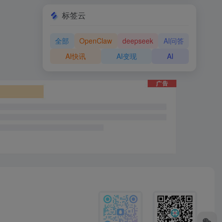
标签云
全部
OpenClaw
deepseek
AI问答
AI快讯
AI变现
AI