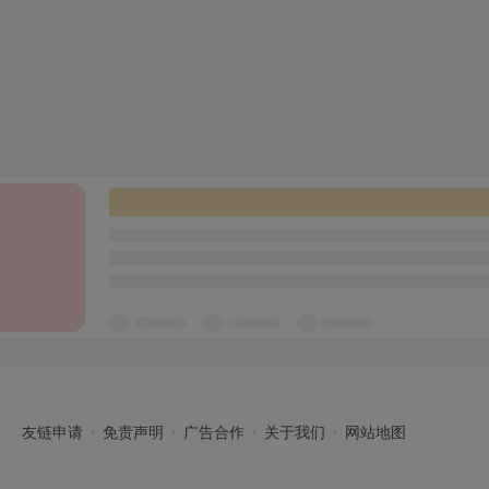
友链申请
免责声明
广告合作
关于我们
网站地图