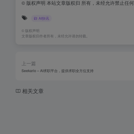
©
版权声明 本站文章版权归 所有，未经允许禁止任
AI快讯
©
版权声明
文章版权归作者所有，未经允许请勿转载。
上一篇
Seekario – AI求职平台，提供求职全方位支持
相关文章