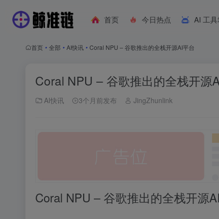
首页
今日热点
AI 工
首页
•
全部
•
AI快讯
•
Coral NPU – 谷歌推出的全栈开源AI平台
Coral NPU – 谷歌推出的全栈开源
AI快讯
3个月前发布
JingZhunlink
Coral NPU – 谷歌推出的全栈开源
A