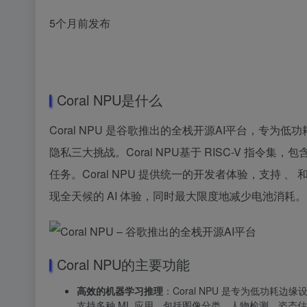
5个月前发布
Coral NPU是什么
Coral NPU 是谷歌推出的全栈开源AI平台，专
隐私三大挑战。Coral NPU基于 RISC-V 指
任务。Coral NPU 提供统一的开发者体验，支持 、
现全天候的 AI 体验，同时最大限度地减少电池消耗。
Coral NPU的主要功能
高效的机器学习推理
：Coral NPU 是专为低功
支持多种 ML 应用，包括图像分类、人物检测、姿态估计和 T