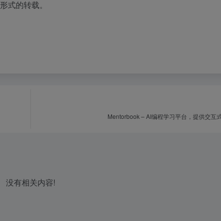
何形式的转载。
Mentorbook – AI编程学习平台，提供交
没有相关内容!