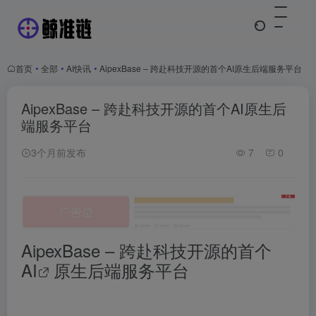
首页
•
全部
•
AI快讯
•
AipexBase – 跨赴科技开源的首个AI原生后端服务平台
AipexBase – 跨赴科技开源的首个AI原生后
端服务平台
3个月前发布
7
0
AipexBase – 跨赴科技开源的首个
AI
原生后端服务平台