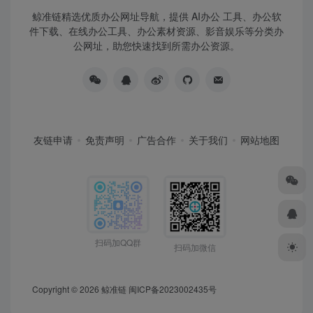
鲸准链精选优质办公网址导航，提供 AI办公 工具、办公软
件下载、在线办公工具、办公素材资源、影音娱乐等分类办
公网址，助您快速找到所需办公资源。
友链申请
免责声明
广告合作
关于我们
网站地图
扫码加QQ群
扫码加微信
Copyright © 2026
鲸准链
闽ICP备2023002435号