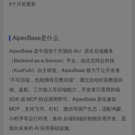
5个月前更新
AipexBase是什么
AipexBase 是中国首个开源的
AI
原生后端服务
（Backend-as-a-Service）平台，由北京跨赴科技
（KuaFuAI）自主研发。AipexBase 致力于让开发者
“不写后端，也能拥有完整后端”，通过自动封装数据存
储、鉴权、三方接入等后端能力，开发者只需用前端
SDK 或 MCP 协议调用即可。AipexBase 原生兼容
MCP，支持飞书、钉钉、微信等国产生态，适配鸿蒙、
小程序等运行环境，推动 从端到端的智能应用开发，是
面向未来的 AI 应用基础设施。