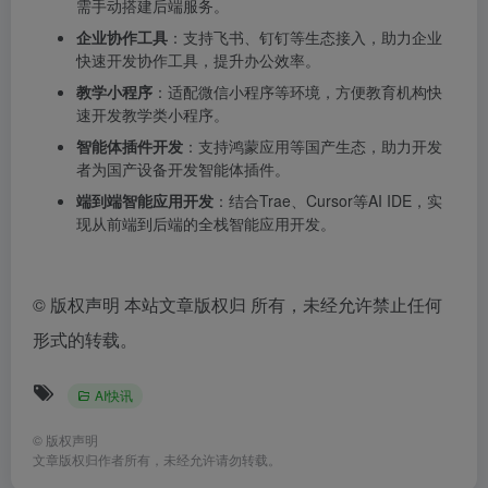
需手动搭建后端服务。
企业协作工具
：支持飞书、钉钉等生态接入，助力企业
快速开发协作工具，提升办公效率。
教学小程序
：适配微信小程序等环境，方便教育机构快
速开发教学类小程序。
智能体插件开发
：支持鸿蒙应用等国产生态，助力开发
者为国产设备开发智能体插件。
端到端智能应用开发
：结合Trae、Cursor等AI IDE，实
现从前端到后端的全栈智能应用开发。
©
版权声明 本站文章版权归 所有，未经允许禁止任何
形式的转载。
AI快讯
©
版权声明
文章版权归作者所有，未经允许请勿转载。