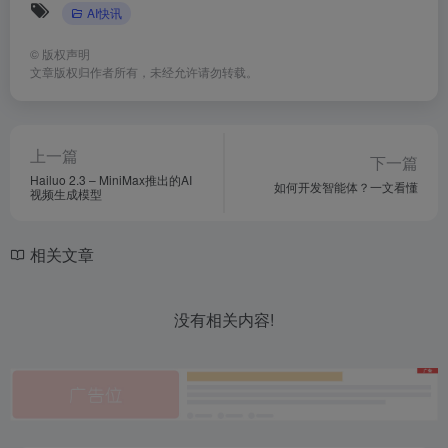
AI快讯
©
版权声明
文章版权归作者所有，未经允许请勿转载。
上一篇
下一篇
Hailuo 2.3 – MiniMax推出的AI
如何开发智能体？一文看懂
视频生成模型
相关文章
没有相关内容!