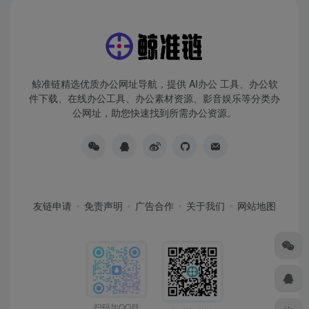
鲸准链精选优质办公网址导航，提供 AI办公 工具、办公软
件下载、在线办公工具、办公素材资源、影音娱乐等分类办
公网址，助您快速找到所需办公资源。
友链申请
免责声明
广告合作
关于我们
网站地图
扫码加QQ群