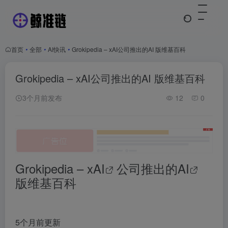
首页
•
全部
•
AI快讯
•
Grokipedia – xAI公司推出的AI 版维基百科
Grokipedia – xAI公司推出的AI 版维基百科
3个月前发布
12
0
Grokipedia – x
AI
公司推出的
AI
版维基百科
5个月前更新