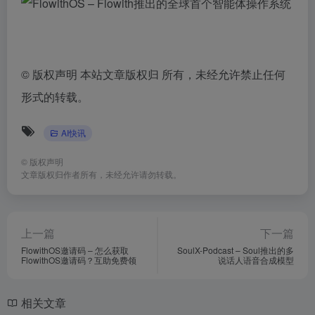
©
版权声明 本站文章版权归 所有，未经允许禁止任何
形式的转载。
AI快讯
©
版权声明
文章版权归作者所有，未经允许请勿转载。
上一篇
下一篇
FlowithOS邀请码 – 怎么获取
SoulX-Podcast – Soul推出的多
FlowithOS邀请码？互助免费领
说话人语音合成模型
相关文章