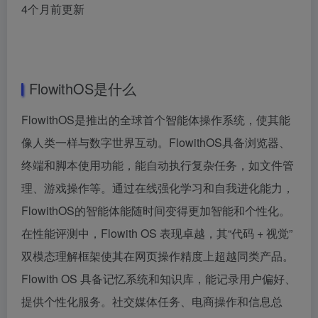
4个月前更新
FlowithOS是什么
FlowithOS是推出的全球首个智能体操作系统，使其能
像人类一样与数字世界互动。FlowithOS具备浏览器、
终端和脚本使用功能，能自动执行复杂任务，如文件管
理、游戏操作等。通过在线强化学习和自我进化能力，
FlowithOS的智能体能随时间变得更加智能和个性化。
在性能评测中，Flowith OS 表现卓越，其“代码 + 视觉”
双模态理解框架使其在网页操作精度上超越同类产品。
Flowith OS 具备记忆系统和知识库，能记录用户偏好、
提供个性化服务。社交媒体任务、电商操作和信息总