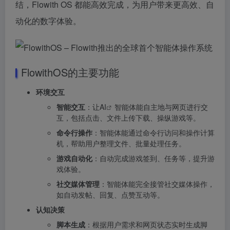
结，Flowith OS 都能高效完成，为用户带来更高效、自
动化的数字体验。
FlowithOS的主要功能
环境交互
智能交互
：让
AI
智能体能自主地与网页进行交
互，包括点击、文件上传下载、操纵游戏等。
命令行操作
：智能体能通过命令行访问和操作计算
机，帮助用户整理文件、批量处理任务。
游戏自动化
：自动完成游戏签到、任务等，提升游
戏体验。
社交媒体管理
：智能体能完全接管社交媒体操作，
如自动发帖、回复、点赞互动等。
认知决策
脚本生成
：根据用户需求和网页状态实时生成脚