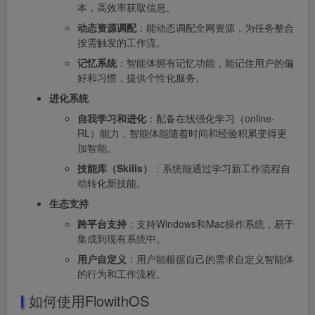
本，高效率获取信息。
动态资源调配
：能动态调配全网资源，为任务整合
按需触发的工作流。
记忆系统
：智能体拥有记忆功能，能记住用户的偏
好和习惯，提供个性化服务。
进化系统
自我学习和进化
：配备在线强化学习（online-
RL）能力，智能体能随着时间和经验积累变得更
加智能。
技能库（Skills）
：系统能通过学习新工作流程自
动转化新技能。
生态支持
跨平台支持
：支持Windows和Mac操作系统，易于
集成到现有系统中。
用户自定义
：用户能根据自己的需求自定义智能体
的行为和工作流程。
如何使用FlowithOS