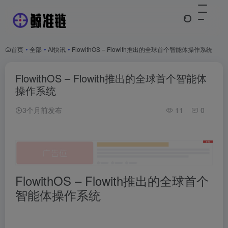
首页
•
全部
•
AI快讯
•
FlowithOS – Flowith推出的全球首个智能体操作系统
FlowithOS – Flowith推出的全球首个智能体
操作系统
3个月前发布
11
0
FlowithOS – Flowith推出的全球首个
智能体操作系统