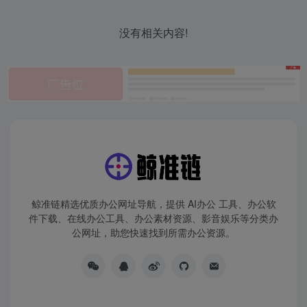
没有相关内容!
鲸准链精选优质办公网址导航，提供 AI办公 工具、办公软
件下载、在线办公工具、办公素材资源、影音娱乐等分类办
公网址，助您快速找到所需办公资源。