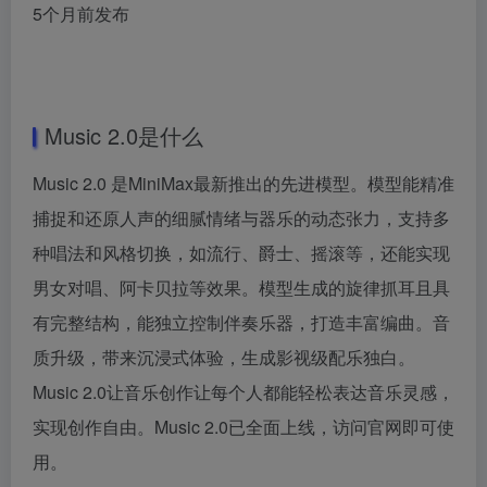
5个月前发布
Music 2.0是什么
Music 2.0 是MiniMax最新推出的先进模型。模型能精准
捕捉和还原人声的细腻情绪与器乐的动态张力，支持多
种唱法和风格切换，如流行、爵士、摇滚等，还能实现
男女对唱、阿卡贝拉等效果。模型生成的旋律抓耳且具
有完整结构，能独立控制伴奏乐器，打造丰富编曲。音
质升级，带来沉浸式体验，生成影视级配乐独白。
Music 2.0让音乐创作让每个人都能轻松表达音乐灵感，
实现创作自由。Music 2.0已全面上线，访问官网即可使
用。