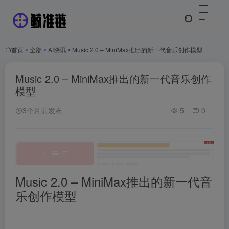
首页
•
全部
•
AI快讯
•
Music 2.0 – MiniMax推出的新一代音乐创作模型
Music 2.0 – MiniMax推出的新一代音乐创作
模型
3个月前发布
5
0
Music 2.0 – MiniMax推出的新一代音
乐创作模型