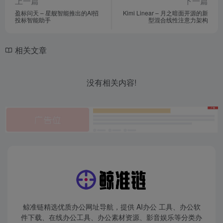
上一篇
下一篇
盈标问天 – 星舰智能推出的AI招
Kimi Linear – 月之暗面开源的新
投标智能助手
型混合线性注意力架构
相关文章
没有相关内容!
鲸准链精选优质办公网址导航，提供 AI办公 工具、办公软
件下载、在线办公工具、办公素材资源、影音娱乐等分类办