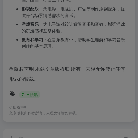
影视配乐
：为电影、电视剧、广告等制作原创配乐，提
供符合场景情感需求的音乐。
游戏音乐
：为电子游戏设计背景音乐和音效，增强游戏
的沉浸感和互动体验。
教育和学习
：在音乐教育中，帮助学生理解和学习音乐
创作的基本原理。
©
版权声明 本站文章版权归 所有，未经允许禁止任何
形式的转载。
AI快讯
©
版权声明
文章版权归作者所有，未经允许请勿转载。