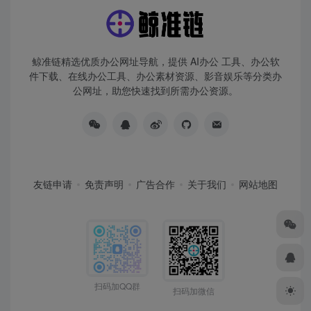
鲸准链精选优质办公网址导航，提供 AI办公 工具、办公软
件下载、在线办公工具、办公素材资源、影音娱乐等分类办
公网址，助您快速找到所需办公资源。
友链申请
免责声明
广告合作
关于我们
网站地图
扫码加QQ群
扫码加微信