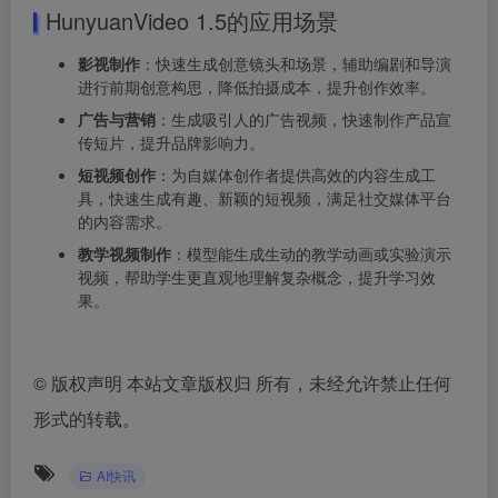
HunyuanVideo 1.5的应用场景
影视制作
：快速生成创意镜头和场景，辅助编剧和导演
进行前期创意构思，降低拍摄成本，提升创作效率。
广告与营销
：生成吸引人的广告视频，快速制作产品宣
传短片，提升品牌影响力。
短视频创作
：为自媒体创作者提供高效的内容生成工
具，快速生成有趣、新颖的短视频，满足社交媒体平台
的内容需求。
教学视频制作
：模型能生成生动的教学动画或实验演示
视频，帮助学生更直观地理解复杂概念，提升学习效
果。
©
版权声明 本站文章版权归 所有，未经允许禁止任何
形式的转载。
AI快讯