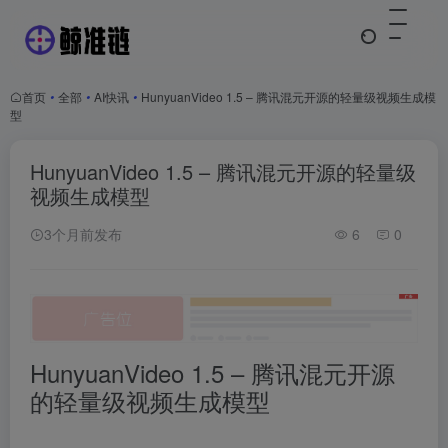
首页
•
全部
•
AI快讯
•
HunyuanVideo 1.5 – 腾讯混元开源的轻量级视频生成模
型
HunyuanVideo 1.5 – 腾讯混元开源的轻量级
视频生成模型
3个月前发布
6
0
HunyuanVideo 1.5 – 腾讯混元开源
的轻量级视频生成模型