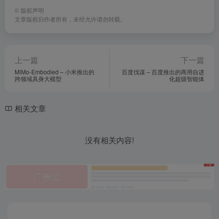
©
版权声明
文章版权归作者所有，未经允许请勿转载。
上一篇
下一篇
MiMo-Embodied – 小米推出的
百度伐谋 – 百度推出的商用自进
跨领域具身大模型
化超级智能体
相关文章
没有相关内容!