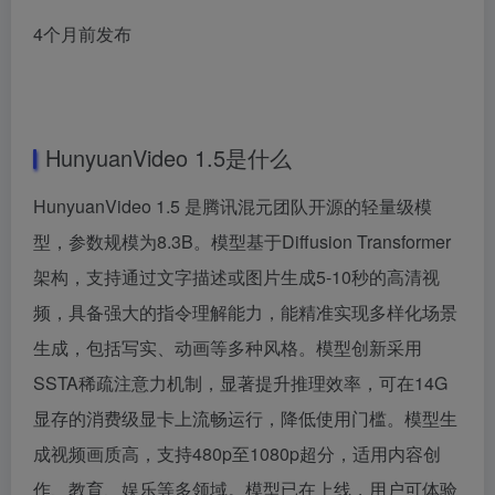
4个月前发布
HunyuanVideo 1.5是什么
HunyuanVideo 1.5 是腾讯混元团队开源的轻量级模
型，参数规模为8.3B。模型基于Diffusion Transformer
架构，支持通过文字描述或图片生成5-10秒的高清视
频，具备强大的指令理解能力，能精准实现多样化场景
生成，包括写实、动画等多种风格。模型创新采用
SSTA稀疏注意力机制，显著提升推理效率，可在14G
显存的消费级显卡上流畅运行，降低使用门槛。模型生
成视频画质高，支持480p至1080p超分，适用内容创
作、教育、娱乐等多领域。模型已在上线，用户可体验