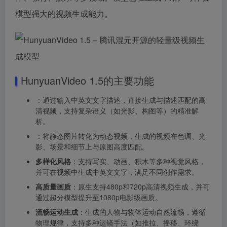
模型强大的视频生成能力。
HunyuanVideo 1.5的主要功能
：通过输入中英文文字描述，直接生成与描述匹配的高
清视频，支持复杂语义（如光影、构图等）的精准解
析。
：将静态图片转化为动态视频，生成的视频在色调、光
影、场景和细节上与原图高度匹配。
多样化风格
：支持写实、动画、积木等多种视觉风格，
并可在视频中生成中英文文字，满足不同创作需求。
高质量画质
：原生支持480p和720p高清视频生成，并可
通过超分模型提升至1080p电影级画质。
流畅运动生成
：生成的人物与物体运动自然流畅，遵循
物理规律，支持多种运镜手法（如推拉、摇移、环绕