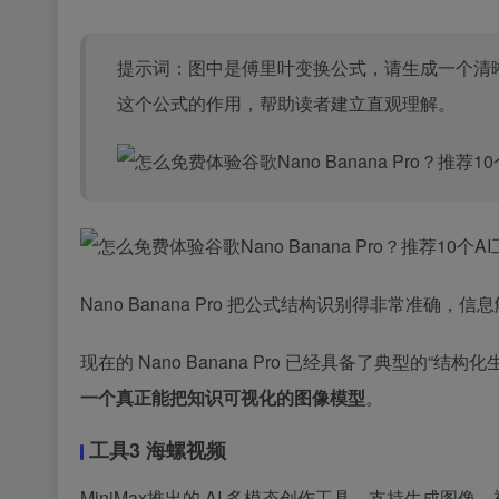
提示词：图中是傅里叶变换公式，请生成一个清
这个公式的作用，帮助读者建立直观理解。
Nano Banana Pro 把公式结构识别得非常准
现在的 Nano Banana Pro 已经具备了典型的“结构
一个真正能把知识可视化的图像模型
。
工具3 海螺视频
MiniMax
推出的 AI 多模态创作工具，支持生成图像