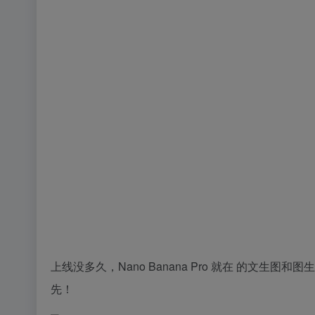
上线没多久，Nano Banana Pro 就在 的文生图和
先！