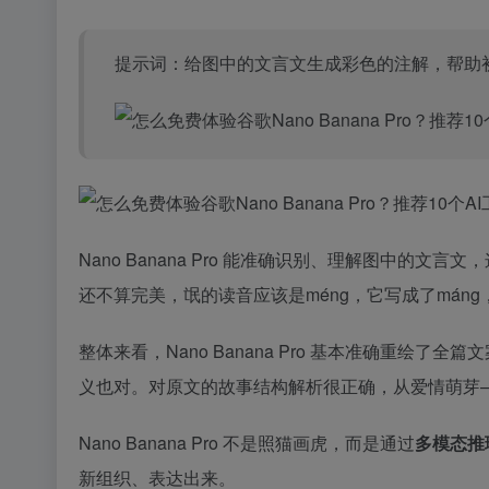
提示词：给图中的文言文生成彩色的注解，帮助
Nano Banana Pro 能准确识别、理解图中的
还不算完美，氓的读音应该是méng，它写成了mán
整体来看，Nano Banana Pro 基本准确重
义也对。对原文的故事结构解析很正确，从爱情萌芽
Nano Banana Pro 不是照猫画虎，而是通过
多模态推
新组织、表达出来。