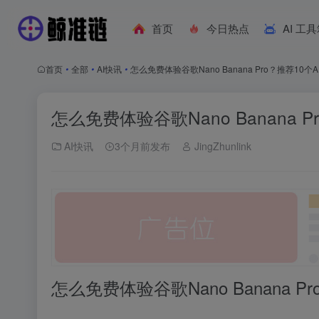
首页
今日热点
AI 工
首页
•
全部
•
AI快讯
•
怎么免费体验谷歌Nano Banana Pro？推荐10个A
怎么免费体验谷歌Nano Banana P
AI快讯
3个月前发布
JingZhunlink
怎么免费体验谷歌Nano Banana P