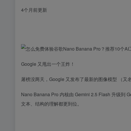
4个月前更新
Google 又甩出一个王炸！
屠榜没两天，Google 又发布了最新的图像模型 （又名 Gemi
Nano Banana Pro 内核由 Gemini 2.5 Fla
文本、结构的理解都更到位。