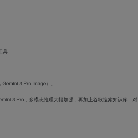
ni 3 Pro Image）。
sh 升级到 Gemini 3 Pro，多模态推理大幅加强，再加上谷歌搜索知识库