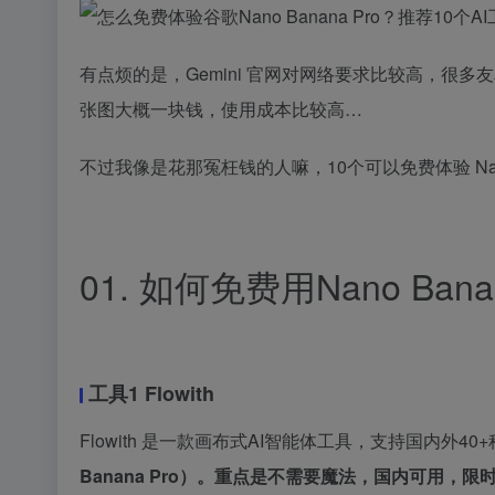
有点烦的是，Gemini 官网对网络要求比较高，很
张图大概一块钱，使用成本比较高…
不过我像是花那冤枉钱的人嘛，10个可以免费体验 Nano 
01. 如何免费用Nano Banan
工具1 Flowith
Flowith 是一款画布式AI智能体工具，支持国内外
Banana Pro）。重点是
不需要魔法，国内可用，限