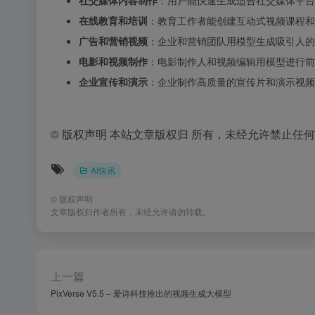
社交媒体内容制作
：用户能快速生成适合社交媒体平台的
在线教育和培训
：教育工作者能创建互动式视频课程和
广告和营销视频
：企业和营销团队用模型生成吸引人的
电影和视频制作
：电影制作人和视频编辑用模型进行前
企业宣传和演示
：企业制作高质量的宣传片和演示视频
©
版权声明 本站文章版权归 所有，未经允许禁止任
AI快讯
©
版权声明
文章版权归作者所有，未经允许请勿转载。
上一篇
PixVerse V5.5 – 爱诗科技推出的视频生成大模型