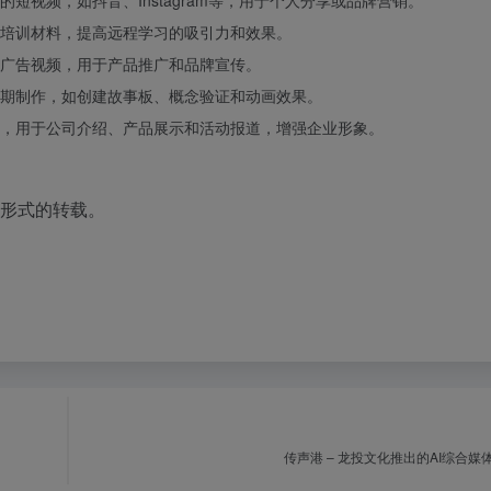
短视频，如抖音、Instagram等，用于个人分享或品牌营销。
培训材料，提高远程学习的吸引力和效果。
广告视频，用于产品推广和品牌宣传。
期制作，如创建故事板、概念验证和动画效果。
，用于公司介绍、产品展示和活动报道，增强企业形象。
何形式的转载。
传声港 – 龙投文化推出的AI综合媒