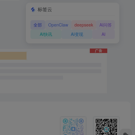
标签云
全部
OpenClaw
deepseek
AI问答
AI快讯
AI变现
AI