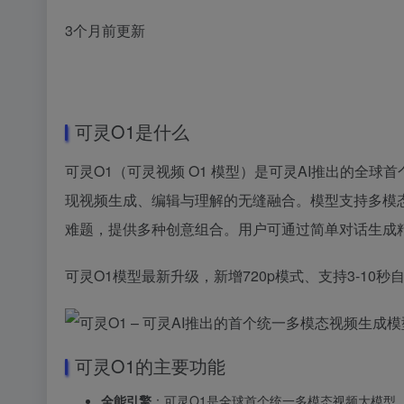
3个月前更新
可灵O1是什么
可灵O1（可灵视频 O1 模型）是可灵AI推出的全
现视频生成、编辑与理解的无缝融合。模型支持多模
难题，提供多种创意组合。用户可通过简单对话生成
可灵O1模型最新升级，新增720p模式、支持3-10
可灵O1的主要功能
全能引擎
：可灵O1是全球首个统一多模态视频大模型