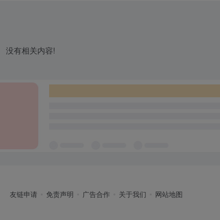
没有相关内容!
友链申请
免责声明
广告合作
关于我们
网站地图