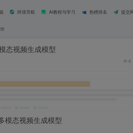
具箱
跨境导航
AI教程与学习
热榜排名
提交
模型
多模态视频生成模型
6
多模态视频生成模型