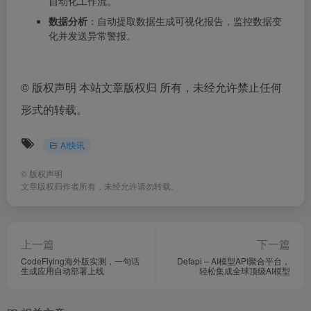
自动化工作流。
数据分析
：自动提取数据生成可视化报告，监控数据变
化并发送异常警报。
©
版权声明 本站文章版权归 所有，未经允许禁止任何
形式的转载。
AI快讯
©
版权声明
文章版权归作者所有，未经允许请勿转载。
上一篇
下一篇
CodeFlying海外版实测，一句话
Defapi – AI模型API聚合平台，
生成应用自动部署上线
轻松集成全球顶级AI模型