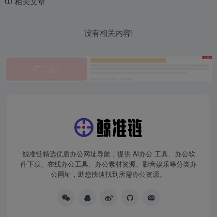
相关文章
没有相关内容!
鲸准链精选优质办公网址导航，提供 AI办公 工具、办公软
件下载、在线办公工具、办公素材资源、影音娱乐等分类办
公网址，助您快速找到所需办公资源。