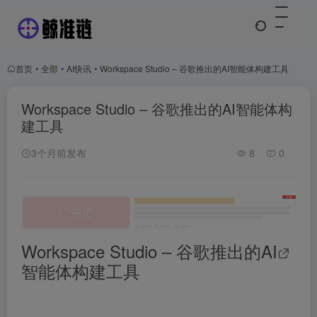
首页
•
全部
•
AI快讯
•
Workspace Studio – 谷歌推出的AI智能体构建工具
Workspace Studio – 谷歌推出的AI智能体构
建工具
3个月前发布
8
0
Workspace Studio – 谷歌推出的
AI
智能体构建工具