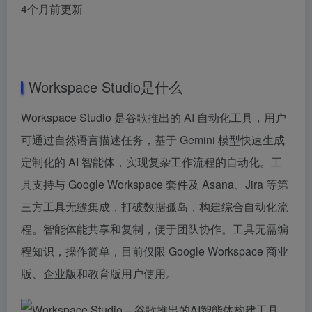
4个月前更新
Workspace Studio是什么
Workspace Studio 是谷歌推出的 AI 自动化工具，用户
可通过自然语言描述任务，基于 Gemini 模型快速生成
定制化的 AI 智能体，实现复杂工作流程的自动化。工
具支持与 Google Workspace 套件及 Asana、Jira 等第
三方工具无缝集成，打破数据孤岛，构建综合自动化流
程。智能体能共享和复制，便于团队协作。工具无需编
程知识，操作简单，目前仅限 Google Workspace 商业
版、企业版和教育版用户使用。