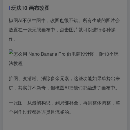
玩法10 画布改图
椒图AI不仅生图牛，改图也很不错。所有生成的图片会
放置在一张无限画布中，点击图片就可以进行各种操
作。
扩图、变清晰、消除多余元素，这些功能如果单拎出来
讲，其实并不新奇，但椒图AI把他们都融进了画布中。
一张图，从最初构思，到局部补全，再到整体调整，整
个创作过程都是连贯且流畅的。