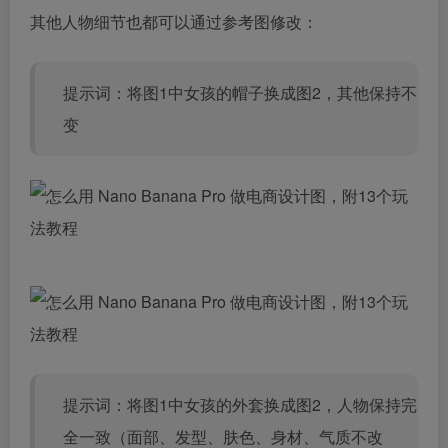
其他人物细节也都可以通过参考图修改：
提示词：将图1中女孩的帽子换成图2，其他保持不
变
提示词：将图1中女孩的外套换成图2，人物保持完
全一致（面部、发型、肤色、身材、气质不改