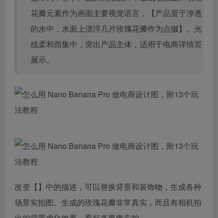
花瓣元素作为画面主要视觉语言，【产品置于净透
的水中，水面上漂浮几片玫瑰花瓣作为点缀】。光
线柔和而集中，突出产品主体，适用于电商详情页
展示。
改变【】中的描述，可以替换背景和装饰物，生成各种
场景实拍图。生成的玫瑰花瓣非常真实，而且有相机拍
出的背景虚化效果，看起来更像实拍。