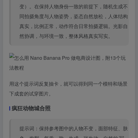
变）。在保持人物身份一致的前提下，随机生成不
同拍摄角度与人物姿势，姿态自然放松，人体结构
真实，比例正常，动作符合日常拍摄逻辑。光影自
然协调，与环境一致，整体风格真实写实。
用这个提示词反复抽卡，就可以得到同一个模特和场景
下成套的试穿图片。
疯狂动物城合照
提示词：保持参考图中的人物不变，面部特征、肤