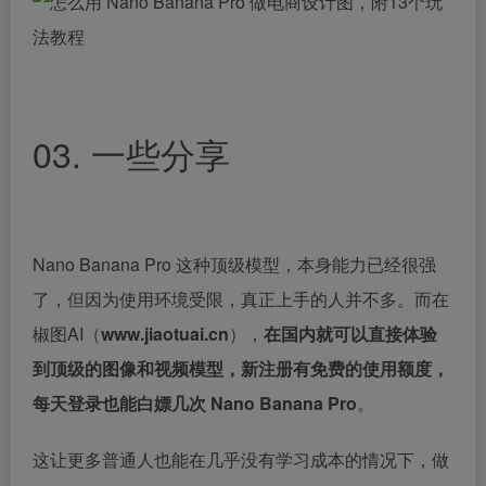
03. 一些分享
Nano Banana Pro 这种顶级模型，本身能力已经很强
了，但因为使用环境受限，真正上手的人并不多。而在
椒图AI（
www.jiaotuai.cn
），
在国内就可以直接体验
到顶级的图像和视频模型，新注册有免费的使用额度，
每天登录也能白嫖几次 Nano Banana Pro
。
这让更多普通人也能在几乎没有学习成本的情况下，做