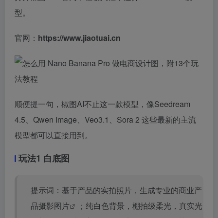
型。
官网：
https://www.jiaotuai.cn
顺便提一句，椒图AI不止这一款模型，像Seedream
4.5、Qwen Image、Veo3.1、Sora 2 这些最新的主流
模型都可以直接用到。
玩法1 白底图
提示词：基于产品的实拍照片，生成专业的商业产
品
摄影图片
；纯白色背景，棚拍级柔光，真实光