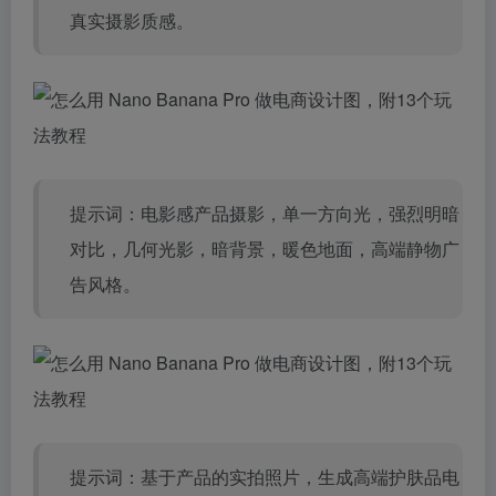
真实摄影质感。
提示词：电影感产品摄影，单一方向光，强烈明暗
对比，几何光影，暗背景，暖色地面，高端静物广
告风格。
提示词：基于产品的实拍照片，生成高端护肤品电