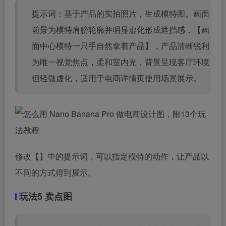
提示词：基于产品的实拍照片，生成模特图。画面
前景为模特肩膀轮廓并明显虚化形成遮挡感，【画
面中心模特一只手自然拿着产品】，产品清晰锐利
为唯一视觉焦点，柔和室内光，背景呈现客厅环境
但轻微虚化，适用于电商详情页使用场景展示。
修改【】中的提示词，可以指定模特的动作，让产品以
不同的方式得到展示。
玩法5 卖点图