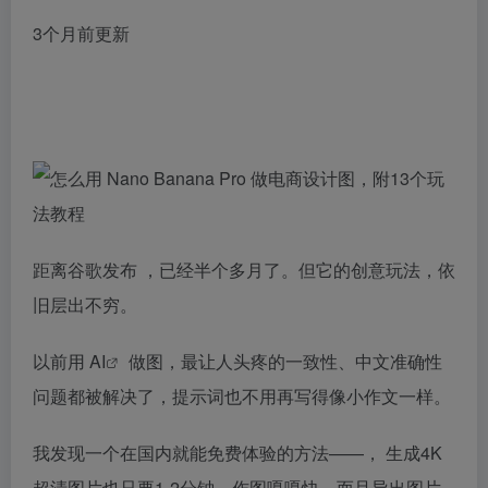
3个月前更新
距离谷歌发布 ，已经半个多月了。但它的创意玩法，依
旧层出不穷。
以前用
AI
做图，最让人头疼的一致性、中文准确性
问题都被解决了，提示词也不用再写得像小作文一样。
我发现一个在国内就能免费体验的方法——， 生成4K
超清图片也只要1-2分钟，作图嘎嘎快，而且导出图片