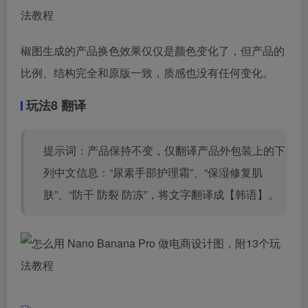
椒图生成的产品换色效果仅仅是颜色变化了，但产品的
比例、结构完全和原版一致，质感也没有任何变化。
玩法8 翻译
提示词：产品保持不变，仅翻译产品外包装上的下
列中文信息：“尿素手部护理霜”、“保湿修复肌
肤”、“防干 防裂 防冻”，将文字翻译成【韩语】。