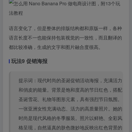
语言变化了，但是整体的排版结构都和原版一样，各种
语言长度不一也能保持包装视觉的一致性，而且翻译的
都比较准确，生成的文字和图片融合度很高。
玩法9 促销海报
提示词：现代时尚的圣诞促销活动海报，充满活力
和俏皮的能量。背景是饱和度高的节日红色，搭配
圣诞雪花、礼物等图形元素，具有强烈节日氛围。
一张亚洲女性充满动态、活力的高质量照片。她的
时尚是现代风格的冬季服装。照片以鲜艳、全彩风
格呈现，自然逼真的肤色微妙地反映出红色背景的