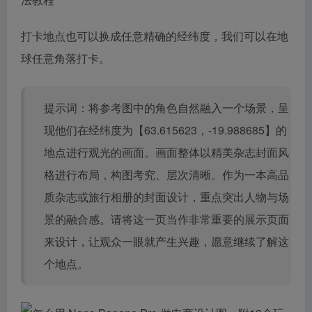
打卡地点也可以换成任意精确的经纬度，我们可以在地
球任意角落打卡。
提示词：将参考图中的角色自然融入一个场景，呈
现他们在经纬度为【63.615623，-19.988685】的
地点进行观光的画面。画面整体以精美杂志封面风
格进行布局，构图考究、层次清晰。作为一本高品
质杂志或旅行相册的封面设计，重点突出人物与场
景的融合感。请将这一页当作非常重要的展示页面
来设计，让观众一眼就产生兴趣，愿意继续了解这
个地点。