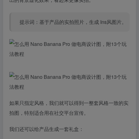
提示词：基于产品的实拍照片，生成 Ins风图片。
如果只指定风格，我们就可以得到一整套风格一致的实
拍图，特别适合用在社交平台宣传。
我们还可以给产品生成一套礼盒：