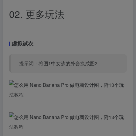
02. 更多玩法
虚拟试衣
提示词：将图1中女孩的外套换成图2