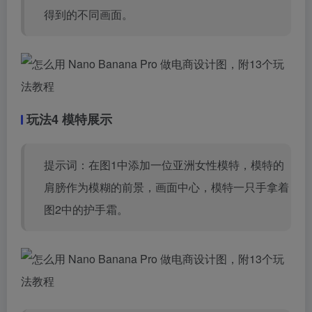
得到的不同画面。
玩法4 模特展示
提示词：在图1中添加一位亚洲女性模特，模特的
肩膀作为模糊的前景，画面中心，模特一只手拿着
图2中的护手霜。