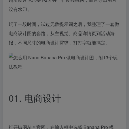
没有水印。
玩了一段时间，试过无数提示词之后，我整理了一套做
电商设计图的套路，从主视觉、商品详情页到活动海
报，不同尺寸的电商设计需求，打打字就能搞定。
01. 电商设计
打开椒图
AI
官网，在输入框中选择 Banana Pro 模