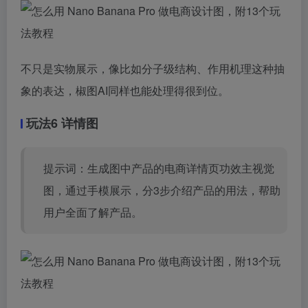
不只是实物展示，像比如分子级结构、作用机理这种抽
象的表达，椒图AI同样也能处理得很到位。
玩法6 详情图
提示词：生成图中产品的电商详情页功效主视觉
图，通过手模展示，分3步介绍产品的用法，帮助
用户全面了解产品。