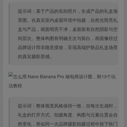
提示词：基于产品的实拍照片，生成产品的礼盒场
景图。在真实室内桌面环境中拍摄，自然光照亮礼
盒与产品，画面明亮干净，桌面留有自然阴影与空
间层次。整体构图有明确主次与留白，画面像经过
品牌设计而非随意摆放，呈现高端护肤品礼盒场景
的真实摄影质感。
提示词：整体视觉风格保持一致，但每次生成时，
礼盒的打开方式、拍摄角度、构图与元素位置会自
然变化，类似同一次品牌摄影拍摄过程中按下快门