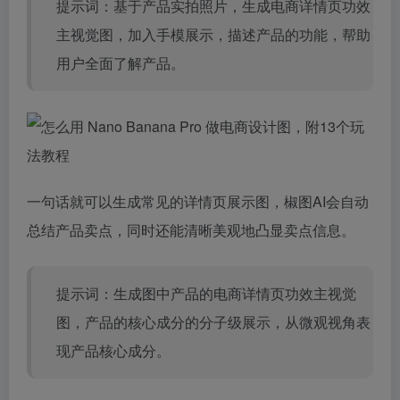
提示词：基于产品实拍照片，生成电商详情页功效
主视觉图，加入手模展示，描述产品的功能，帮助
用户全面了解产品。
一句话就可以生成常见的详情页展示图，椒图AI会自动
总结产品卖点，同时还能清晰美观地凸显卖点信息。
提示词：生成图中产品的电商详情页功效主视觉
图，产品的核心成分的分子级展示，从微观视角表
现产品核心成分。