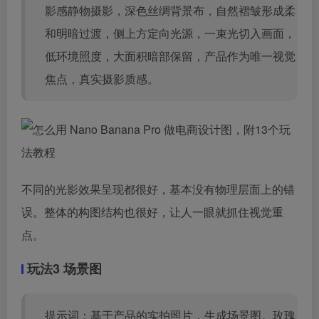
影感静物摄影，深色丝绸背景布，自然褶皱形成柔
和明暗过渡，侧上方定向光源，一束光切入画面，
低环境照度，大面积暗部保留，产品作为唯一视觉
焦点，真实摄影质感。
不同的光影效果呈现都很好，基本没有物理层面上的错
误。整体的构图结构也很好，让人一眼就抓住视觉重
点。
玩法3 场景图
提示词：基于产品的实拍照片，生成场景图。玫瑰