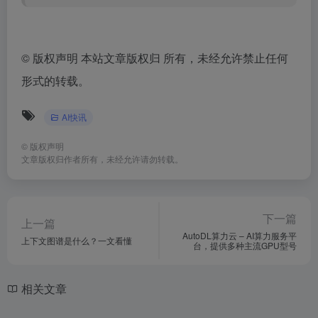
©
版权声明 本站文章版权归 所有，未经允许禁止任何
形式的转载。
AI快讯
©
版权声明
文章版权归作者所有，未经允许请勿转载。
下一篇
上一篇
AutoDL算力云 – AI算力服务平
上下文图谱是什么？一文看懂
台，提供多种主流GPU型号
相关文章