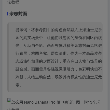
杂志封面
提示词：将参考图中的角色自然融入上海迪士尼乐
园的真实场景中，让他们以游客的身份在园区内观
光、互动与合影。画面整体以精美杂志封面风格进
行布局，构图考究、层次清晰。作为一本高品质杂
志或旅行相册的封面设计，重点突出人物与场景的
融合感。画面需具备强视觉吸引力，色彩明快但不
刺眼，人物生动自然，场景具有标志性的迪士尼元
素。