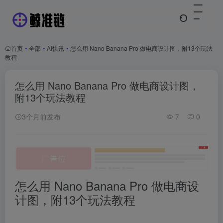
首页
•
全部
•
AI快讯
•
怎么用 Nano Banana Pro 做电商设计图，附13个玩法
教程
怎么用 Nano Banana Pro 做电商设计图，
附13个玩法教程
3个月前发布
7
0
怎么用 Nano Banana Pro 做电商设
计图，附13个玩法教程