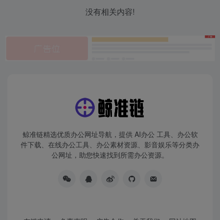
没有相关内容!
鲸准链精选优质办公网址导航，提供 AI办公 工具、办公软
件下载、在线办公工具、办公素材资源、影音娱乐等分类办
公网址，助您快速找到所需办公资源。