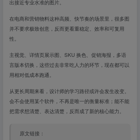
出接近专业水准的图片。
在电商和营销物料这种高频、快节奏的场景里，很多图
并不要求极致创意，反而更看重稳定、效率和可复用
性。
主视觉、详情页展示图、SKU 换色、促销海报，多语
言版本切换，这些过去非常吃人力的环节，现在都可以
用相对低成本跑通。
从更长周期来看，设计师的学习路径或许会发生改变。
会不会使用某个软件，不再是唯一的衡量标准；能不能
把需求想清楚、表达清楚，反而成了新的核心能力。
原文链接：