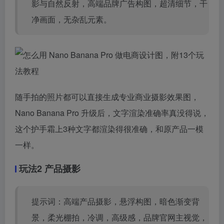
影与自然反射，高端品牌广告构图，超清细节，干
净画面，无杂乱元素。
随手拍的照片都可以直接生成专业商业摄影效果图，
Nano Banana Pro 升级后，文字渲染准确率真没得说，
这个护手霜上3种文字都渲染得很准确，和原产品一模
一样。
玩法2 产品摄影
提示词：高端产品摄影，悬浮构图，暗色渐变背
景，柔光棚拍，冷调，高级感，品牌官网主视觉，