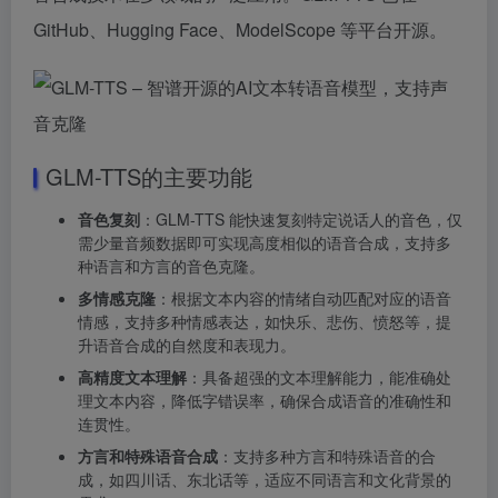
GitHub、Hugging Face、ModelScope 等平台开源。
GLM-TTS的主要功能
音色复刻
：GLM-TTS 能快速复刻特定说话人的音色，仅
需少量音频数据即可实现高度相似的语音合成，支持多
种语言和方言的音色克隆。
多情感克隆
：根据文本内容的情绪自动匹配对应的语音
情感，支持多种情感表达，如快乐、悲伤、愤怒等，提
升语音合成的自然度和表现力。
高精度文本理解
：具备超强的文本理解能力，能准确处
理文本内容，降低字错误率，确保合成语音的准确性和
连贯性。
方言和特殊语音合成
：支持多种方言和特殊语音的合
成，如四川话、东北话等，适应不同语言和文化背景的