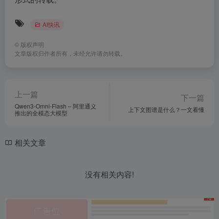
AI快讯
©
版权声明
文章版权归作者所有，未经允许请勿转载。
上一篇
下一篇
Qwen3-Omni-Flash – 阿里通义
上下文图谱是什么？一文看懂
推出的全模态大模型
相关文章
没有相关内容!