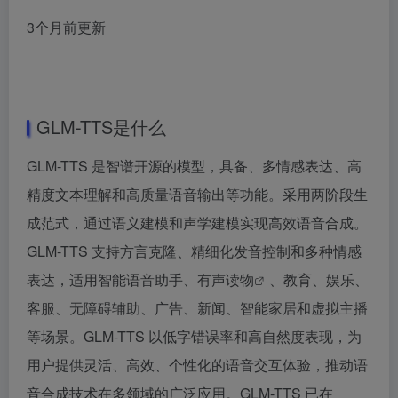
3个月前更新
GLM-TTS是什么
GLM-TTS 是智谱开源的模型，具备、多情感表达、高
精度文本理解和高质量语音输出等功能。采用两阶段生
成范式，通过语义建模和声学建模实现高效语音合成。
GLM-TTS 支持方言克隆、精细化发音控制和多种情感
表达，适用智能语音助手、
有声读物
、教育、娱乐、
客服、无障碍辅助、广告、新闻、智能家居和虚拟主播
等场景。GLM-TTS 以低字错误率和高自然度表现，为
用户提供灵活、高效、个性化的语音交互体验，推动语
音合成技术在多领域的广泛应用。GLM-TTS 已在