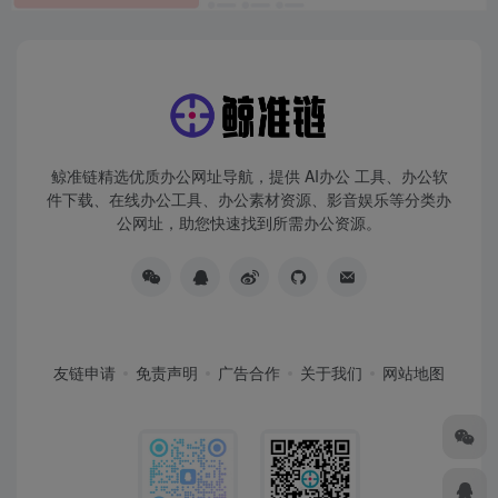
鲸准链精选优质办公网址导航，提供 AI办公 工具、办公软
件下载、在线办公工具、办公素材资源、影音娱乐等分类办
公网址，助您快速找到所需办公资源。
友链申请
免责声明
广告合作
关于我们
网站地图