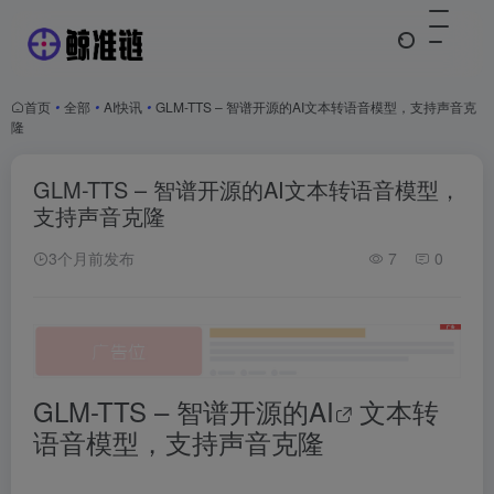
首页
•
全部
•
AI快讯
•
GLM-TTS – 智谱开源的AI文本转语音模型，支持声音克
隆
GLM-TTS – 智谱开源的AI文本转语音模型，
支持声音克隆
3个月前发布
7
0
GLM-TTS – 智谱开源的
AI
文本转
语音模型，支持声音克隆