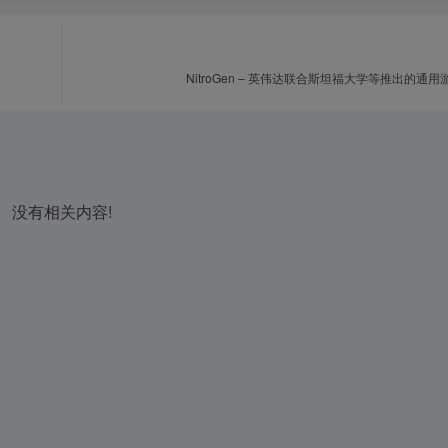
NitroGen – 英伟达联合斯坦福大学等推出的通用
没有相关内容!