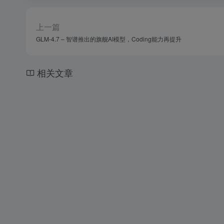
上一篇
GLM-4.7 – 智谱推出的旗舰AI模型，Coding能力再提升
相关文章