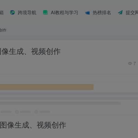
具箱
跨境导航
AI教程与学习
热榜排名
提交
频创作
涵盖图像生成、视频创作
7
图像生成、视频创作