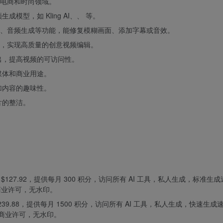
电商和时尚领域。
型，如 Kling AI、、 等。
、音频生成等功能，能修复模糊画面、添加字幕或音效。
，实现高质量的创意视频编辑。
出，提高视频的可访问性。
媒体和商业用途。
加内容的趣味性。
片的整洁。
计费 $127.92，提供每月 300 积分，访问所有 AI 工具，私人生成，标准生
商业许可，无水印。
 $239.88，提供每月 1500 积分，访问所有 AI 工具，私人生成，快速生
，商业许可，无水印。