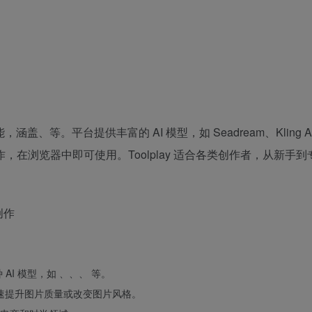
能，涵盖、等。平台提供丰富的 AI 模型，如 Seadream、Kling A
在浏览器中即可使用。Toolplay 适合各类创作者，从新手到
I 模型，如 、、、 等。
快速提升图片质量或改变图片风格。