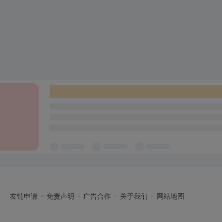
友链申请
免责声明
广告合作
关于我们
网站地图