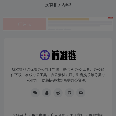
没有相关内容!
鲸准链精选优质办公网址导航，提供 AI办公 工具、办公软
件下载、在线办公工具、办公素材资源、影音娱乐等分类办
公网址，助您快速找到所需办公资源。
友链申请
免责声明
广告合作
关于我们
网站地图