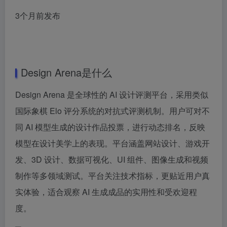
3个月前发布
Design Arena是什么
Design Arena 是全球性的 AI 设计评测平台，采用类似
国际象棋 Elo 评分系统的对抗式评测机制。用户可对不
同 AI 模型生成的设计作品投票，进行动态排名，反映
模型在设计美学上的表现。平台涵盖网站设计、游戏开
发、3D 设计、数据可视化、UI 组件、图像生成和视频
制作等多领域测试。平台关注技术指标，更贴近用户真
实体验，适合观察 AI 生成成品的实用性和受欢迎程
度。