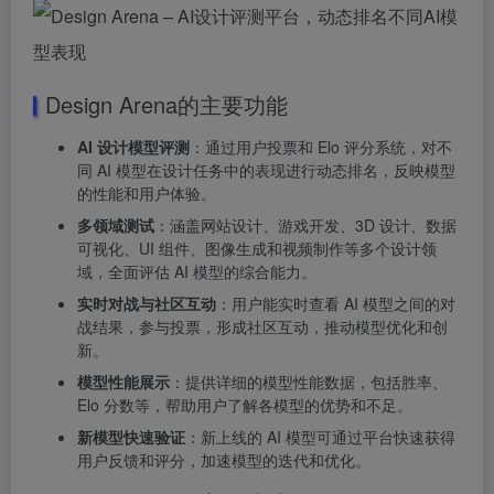
Design Arena的主要功能
AI 设计模型评测
：通过用户投票和 Elo 评分系统，对不
同 AI 模型在设计任务中的表现进行动态排名，反映模型
的性能和用户体验。
多领域测试
：涵盖网站设计、游戏开发、3D 设计、数据
可视化、UI 组件、图像生成和视频制作等多个设计领
域，全面评估 AI 模型的综合能力。
实时对战与社区互动
：用户能实时查看 AI 模型之间的对
战结果，参与投票，形成社区互动，推动模型优化和创
新。
模型性能展示
：提供详细的模型性能数据，包括胜率、
Elo 分数等，帮助用户了解各模型的优势和不足。
新模型快速验证
：新上线的 AI 模型可通过平台快速获得
用户反馈和评分，加速模型的迭代和优化。