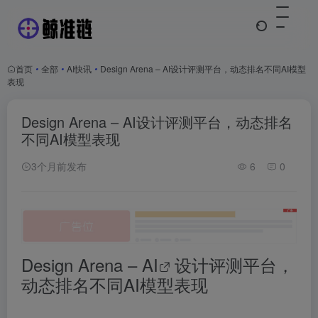
首页
•
全部
•
AI快讯
•
Design Arena – AI设计评测平台，动态排名不同AI模型
表现
Design Arena – AI设计评测平台，动态排名
不同AI模型表现
3个月前发布
6
0
Design Arena –
AI
设计评测平台，
动态排名不同AI模型表现