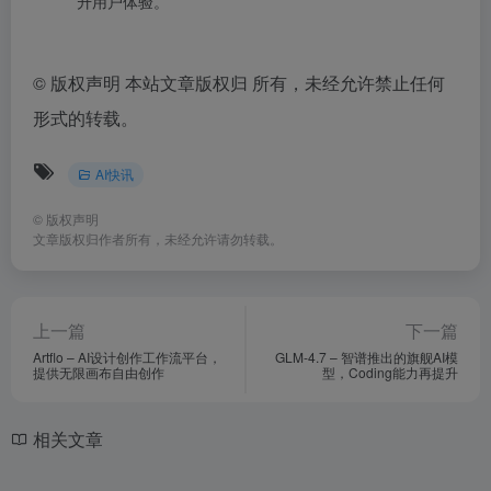
升用户体验。
©
版权声明 本站文章版权归 所有，未经允许禁止任何
形式的转载。
AI快讯
©
版权声明
文章版权归作者所有，未经允许请勿转载。
上一篇
下一篇
Artflo – AI设计创作工作流平台，
GLM-4.7 – 智谱推出的旗舰AI模
提供无限画布自由创作
型，Coding能力再提升
相关文章