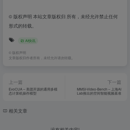
©
版权声明 本站文章版权归 所有，未经允许禁止任何
形式的转载。
AI快讯
©
版权声明
文章版权归作者所有，未经允许请勿转载。
上一篇
下一篇
EvoCUA – 美团开源的通用多模
MMSI-Video-Bench – 上海AI
态计算机操作模型
Lab推出的空间智能视频基准
相关文章
没有相关内容!