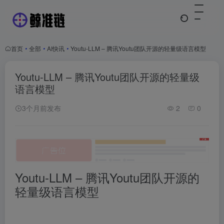
首页
•
全部
•
AI快讯
•
Youtu-LLM – 腾讯Youtu团队开源的轻量级语言模型
Youtu-LLM – 腾讯Youtu团队开源的轻量级
语言模型
3个月前发布
2
0
Youtu-LLM – 腾讯Youtu团队开源的
轻量级语言模型