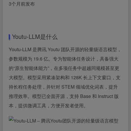
3个月前发布
Youtu-LLM是什么
Youtu-LLM 是腾讯 Youtu 团队开源的轻量级语言模型，
参数规模为 19.6 亿。专为智能体任务设计，具备强大
的“原生智能体能力”，在多项任务中超越同规模甚至更
大模型。模型采用紧凑架构和 128K 长上下文窗口，支
持长程任务处理，并针对 STEM 领域优化词表，提升
推理效率。模型已全面开源，支持 Base 和 Instruct 版
本，提供微调工具，方便开发者使用。