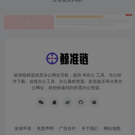
鲸准链精选优质办公网址导航，提供 AI办公 工具、办公软
件下载、在线办公工具、办公素材资源、影音娱乐等分类办
公网址，助您快速找到所需办公资源。
友链申请
免责声明
广告合作
关于我们
网站地图