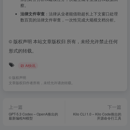
察。
法律文件审查
：法律从业者能借助超长上下文窗口处理
数百页的法律文件审查，一次性完成大规模文档分析。
©
版权声明 本站文章版权归 所有，未经允许禁止任何
形式的转载。
AI快讯
©
版权声明
文章版权归作者所有，未经允许请勿转载。
上一篇
下一篇
GPT-5.3 Codex – OpenA推出的
Kilo CLI 1.0 – Kilo Code推出的
最新编程AI模型
开源命令行工具