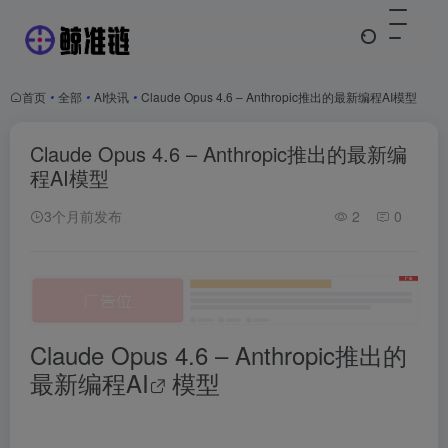
首页
•
全部
•
AI快讯
•
Claude Opus 4.6 – Anthropic推出的最新编程AI模型
Claude Opus 4.6 – Anthropic推出的最新编
程AI模型
3个月前发布
2
0
Claude Opus 4.6 – Anthropic推出的
最新编程
AI
模型