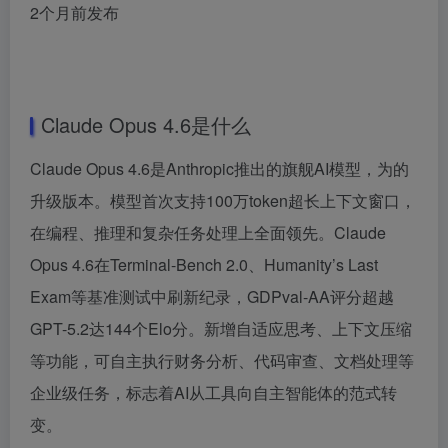
2个月前发布
Claude Opus 4.6是什么
Claude Opus 4.6是Anthropic推出的旗舰AI模型，为的
升级版本。模型首次支持100万token超长上下文窗口，
在编程、推理和复杂任务处理上全面领先。Claude
Opus 4.6在Terminal-Bench 2.0、Humanity’s Last
Exam等基准测试中刷新纪录，GDPval-AA评分超越
GPT-5.2达144个Elo分。新增自适应思考、上下文压缩
等功能，可自主执行财务分析、代码审查、文档处理等
企业级任务，标志着AI从工具向自主智能体的范式转
变。