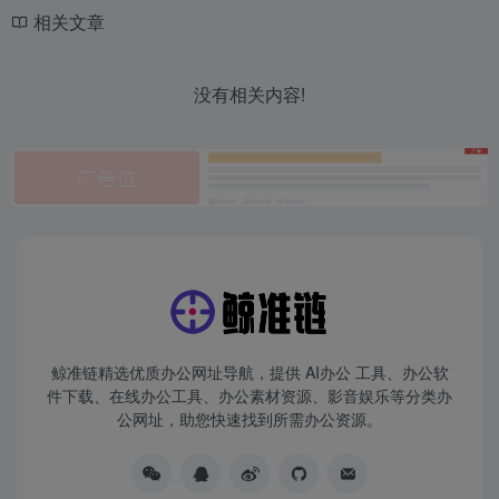
相关文章
没有相关内容!
鲸准链精选优质办公网址导航，提供 AI办公 工具、办公软
件下载、在线办公工具、办公素材资源、影音娱乐等分类办
公网址，助您快速找到所需办公资源。