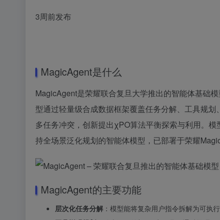
3周前发布
MagicAgent是什么
MagicAgent是荣耀联合复旦大学推出的智能体基础模
型通过轻量级合成数据框架覆盖任务分解、工具规划、
多任务冲突，创新提出χPO算法平衡探索与利用。模型在W
持全场景泛化规划的智能体模型，已部署于荣耀Magi
MagicAgent的主要功能
层次化任务分解
：模型能将复杂用户指令拆解为可执行