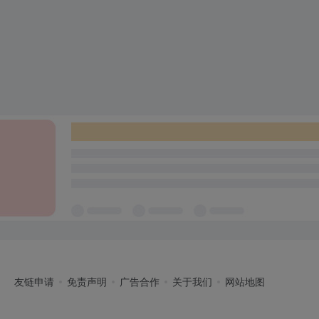
友链申请
免责声明
广告合作
关于我们
网站地图