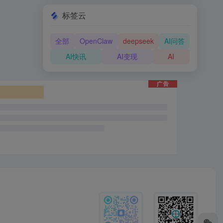
标签云
全部
OpenClaw
deepseek
AI问答
AI快讯
AI变现
AI