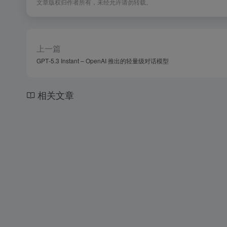
文章版权归作者所有，未经允许请勿转载。
上一篇
GPT‑5.3 Instant – OpenAI 推出的轻量级对话模型
相关文章