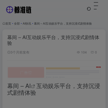
首页
•
全部
•
AI快讯
•
幕间 – AI互动娱乐平台，支持沉浸式剧情体验
幕间 – AI互动娱乐平台，支持沉浸式剧情体
验
3个月前发布
104
0
幕间 –
AI
互动娱乐平台，支持沉浸
式剧情体验