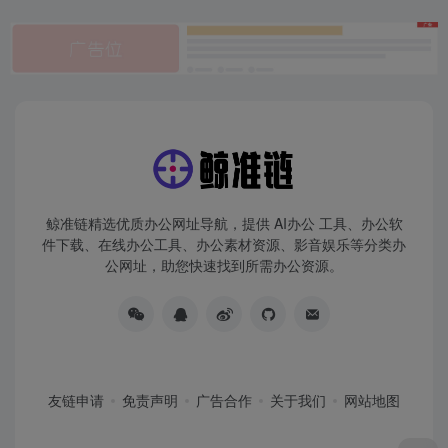
鲸准链精选优质办公网址导航，提供 AI办公 工具、办公软
件下载、在线办公工具、办公素材资源、影音娱乐等分类办
公网址，助您快速找到所需办公资源。
友链申请
免责声明
广告合作
关于我们
网站地图