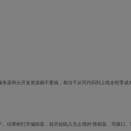
服务器和云开发资源都不要钱，相当于从写代码到上线全程零成
证一下。结果刚打开编辑器，就开始陷入无止境的“搭框架、写接口