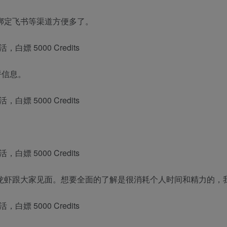
绑定飞书等渠道方便多了。
呼信息。
跟大家见面。想要全面的了解是很消耗个人时间和精力的，我们可以