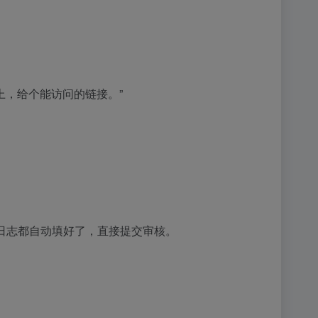
S 上，给个能访问的链接。”
更新日志都自动填好了，直接提交审核。