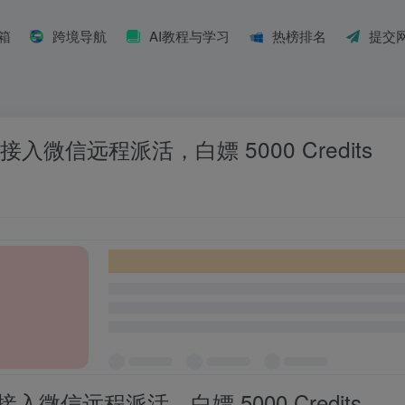
具箱
跨境导航
AI教程与学习
热榜排名
提交
– 接入微信远程派活，白嫖 5000 Credits
 接入微信远程派活，白嫖 5000 Credits