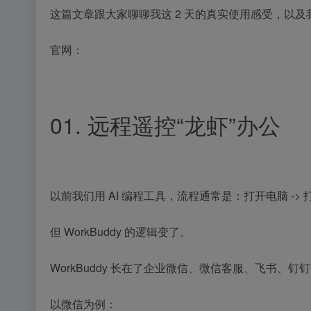
这篇文章跟大家聊聊我这 2 天的真实使用感受，以及我是怎
官网：
01. 远程遥控“龙虾”办公
以前我们用 AI 编程工具，流程通常是：打开电脑 -> 
但 WorkBuddy 的逻辑变了。
WorkBuddy 长在了企业微信、微信客服、飞书、钉
以微信为例：