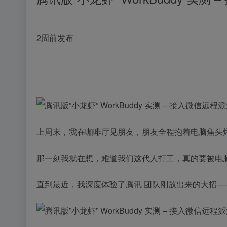
2周前发布
上周末，我在咖啡厅见朋友，朋友全程抱着电脑焦头烂
那一刻我就在想，难道我们这代人打工，真的要被电
直到最近，我深度体验了腾讯 团队刚放出来的大招——