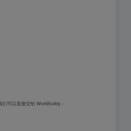
直接交给 WorkBuddy：