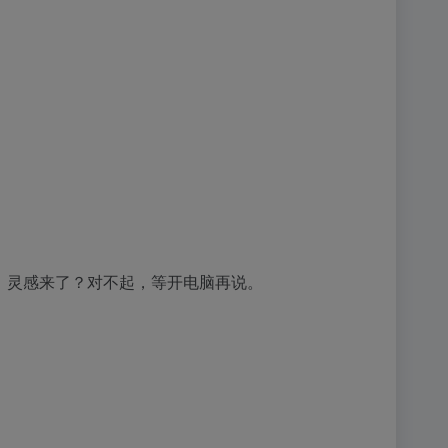
躺在床上，灵感来了？对不起，等开电脑再说。