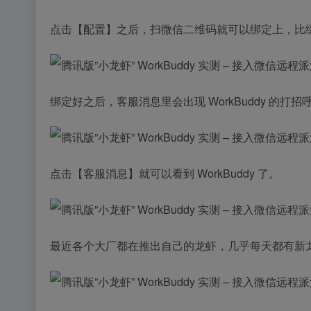
点击【配置】之后，扫微信二维码就可以绑定上，比
绑定好之后，客服消息里会出现 WorkBuddy 的打招
点击【客服消息】就可以看到 WorkBuddy 了。
最近各个大厂都在推出自己的龙虾，几乎每天都有新龙虾