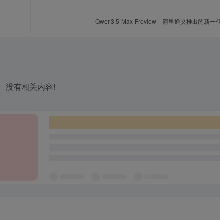
Qwen3.5-Max-Preview – 阿里通义推出的
没有相关内容!