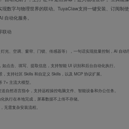
数字与物理世界的联动。TuyaClaw支持一键安装、订阅制
I 自动化服务。
备（灯光、空调、窗帘、门锁、传感器等），一句话实现批量控制，AI 自动
如点击、填写、提取信息，支持智能 UI 识别和后台自动化执行。
社区 Skills 和自定义 Skills，以及 MCP 协议扩展。
o 等 7+ 主流大模型。
、Slack 发送自然语言指令，支持远程操控电脑文件、智能设备和办公任务。
自动化执行在本地完成，屏幕数据不上传不存储。
启用，无需复杂安装流程。