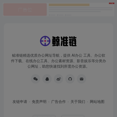
鲸准链精选优质办公网址导航，提供 AI办公 工具、办公软
件下载、在线办公工具、办公素材资源、影音娱乐等分类办
公网址，助您快速找到所需办公资源。
友链申请
免责声明
广告合作
关于我们
网站地图