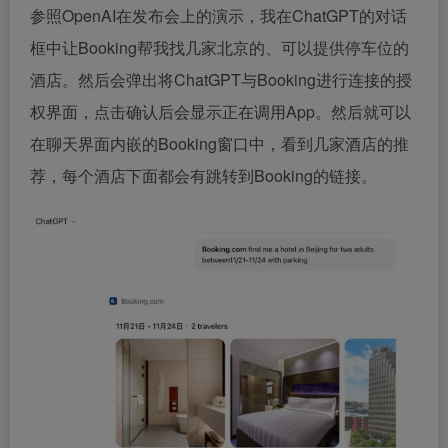
参照OpenAI在发布会上的演示，我在ChatGPT的对话
框中让Booking帮我找几家北京的、可以提供停车位的
酒店。然后会弹出将ChatGPT与Booking进行连接的授
权界面，点击确认后会显示正在调用App。然后就可以
在聊天界面内嵌的Booking窗口中，看到几家酒店的推
荐，每个酒店下面都会有跳转到Booking的链接。