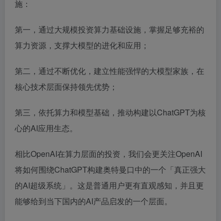
施：
第一，通过大规模投资算力基础设施，掌握足够充裕的
算力资源，支撑大模型的进化和应用；
第二，通过不断优化，建立性能强悍的大模型家族，在
核心技术层面保持领先优势；
第三，依托算力和模型基础，推动构建以ChatGPT为核
心的AI应用生态。
相比OpenAI在算力层面的投资，我们会更关注OpenAI
将如何围绕ChatGPT构建奥特曼口中的一个「真正强大
的AI超级系统」。这是普通用户更有直观感知，并且更
能够给到当下国内的AI产品启发的一个层面。