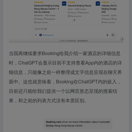
当我再继续要求Booking给我介绍一家酒店的详细信息
时，ChatGPT会显示目前不支持查看App内的酒店的详
细信息，只能像之前一样整理成文字信息呈现在聊天界
面中。这也就意味着，Booking在ChatGPT内的嵌入，
目前还只能给我们提供一个以网页形态呈现的搜索结
果，和之前的列表方式没有本质区别。