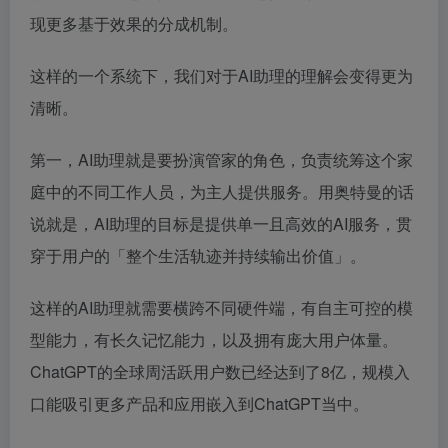
现更多基于效果的分成机制。
这样的一个系统下，我们对于AI助理的理解会变得更为
清晰。
第一，AI助理就是要扮演管家的角色，负责统筹这个家
庭中的不同工作人员，为主人提供服务。用奥特曼的话
说就是，AI助理的目标是提供单一且高效的AI服务，贯
穿于用户的「整个生活轨迹并持续输出价值」。
这样的AI助理就需要横跨不同硬件端，有自主可控的模
型能力，有长久记忆能力，以及拥有庞大用户体量。
ChatGPT的全球周活跃用户数已经达到了8亿，规模入
口能吸引更多产品和应用嵌入到ChatGPT当中。