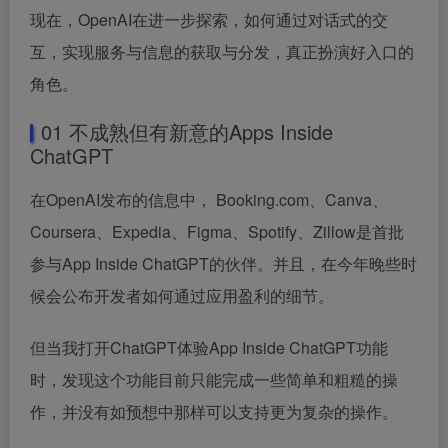
现在，OpenAI在进一步探索，如何通过对话式的交
互，实现服务与信息的获取与分发，真正扮演好入口的
角色。
01 不成熟但有新意的Apps Inside
ChatGPT
在OpenAI发布的信息中， Booking.com、Canva、
Coursera、Expedia、Figma、Spotify、Zillow是首批
参与App Inside ChatGPT的伙伴。并且，在今年晚些时
候会公布开发者如何通过应用盈利的细节。
但当我打开ChatGPT体验App Inside ChatGPT功能
时，发现这个功能目前只能完成一些简单和粗糙的操
作，并没有如预想中那样可以支持更为复杂的操作。