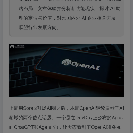
略布局。文章体验并分析新功能现状，探讨 AI 助
理的定位与价值，对比国内外 AI 企业相关进展，
展望行业发展方向。
上周用Sora 2引爆AI圈之后，本周OpenAI继续贡献了AI
领域的两个热点话题。一个是在DevDay上公布的Apps
in ChatGPT和Agent Kit，让大家看到了OpenAI准备如