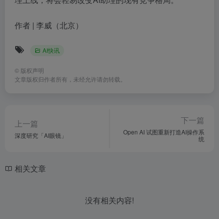
作者 | 李威（北京）
AI快讯
©
版权声明
文章版权归作者所有，未经允许请勿转载。
下一篇
上一篇
Open AI 试图重新打造AI操作系
深度研究「AI眼镜」
统
相关文章
没有相关内容!