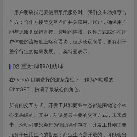
「用户明确指定要使用某类服务时，我们会主动推荐合
作方；合作方接管交互界面并关联用户账户，确保用户
能与原服务保持直接、透明的连接。这种方式或许在用
户体验的流畅度上略有妥协，但从长远来看，更有利于
整个行业的健康发展。」奥特曼表示。
02 重新理解AI助理
在OpenAI目前选择的这条路径下，作为AI助理的
ChatGPT，扮演了最核心的角色。
所有的交互方式、开发工具和商业生态都是围绕这个核
心来构建的。其中，对话是最主要的交互方式，未来点
击、滑动可能只会作为辅助操作存在；开发工具则主要
服务于应用生态的搭建；商业生态是开放的，可能会出